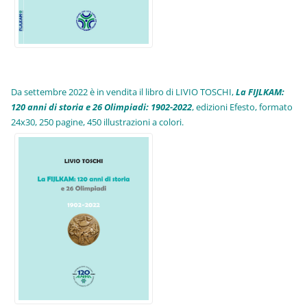
Da settembre 2022 è in vendita il libro di LIVIO TOSCHI,
La FIJLKAM:
120 anni di storia e 26 Olimpiadi: 1902-2022
, edizioni Efesto, formato
24x30, 250 pagine, 450 illustrazioni a colori.