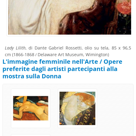
Lady Lilith
, di Dante Gabriel Rossetti, olio su tela, 85 x 96,5
cm (1866-1868
Delaware Art Museum, Wimington)
/
L'immagine femminile nell'Arte / Opere
preferite dagli artisti partecipanti alla
mostra sulla Donna