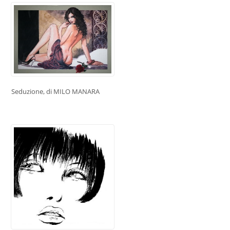
Seduzione, di MILO MANARA