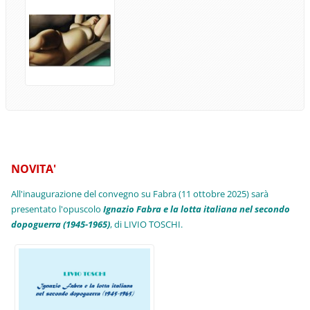
NOVITA'
All'inaugurazione del convegno su Fabra (11 ottobre 2025) sarà
presentato l'opuscolo
Ignazio Fabra e la lotta italiana nel secondo
dopoguerra (1945-1965)
, di LIVIO TOSCHI.