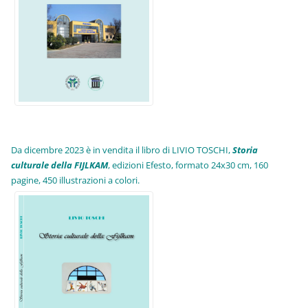
Da dicembre 2023 è in vendita il libro di LIVIO TOSCHI,
Storia
culturale della FIJLKAM
, edizioni Efesto, formato 24x30 cm, 160
pagine, 450 illustrazioni a colori.