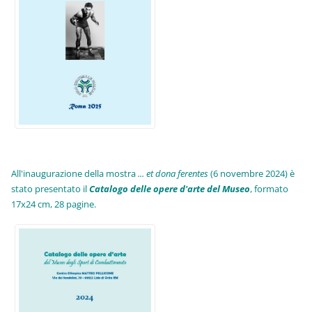
All'inaugurazione della mostra
... et dona ferentes
(6 novembre 2024) è
stato presentato il
Catalogo delle opere d'arte del Museo
, formato
17x24 cm, 28 pagine.