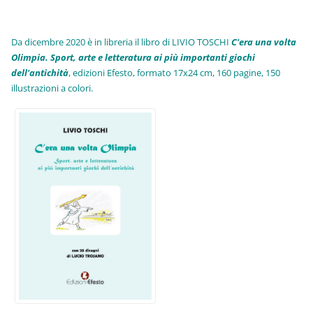
Da dicembre 2020 è in libreria il libro di LIVIO TOSCHI
C'era una volta
Olimpia. Sport, arte e letteratura ai più importanti giochi
dell'antichità
,
edizioni Efesto, formato 17x24 cm, 160 pagine, 150
illustrazioni a colori.