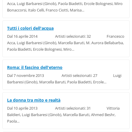
Acca, Luigi Barbaresi (Ginob), Paola Biadetti, Ercole Bolognesi, Miro
Bonaccorsi, Italo Celli, Franco Ciotti, Marisa...
Tutti i colori dell'acqua
Dal 16 aprile 2014 Artisti selezionati: 32 Francesco
Acca, Luigi Barbaresi (Ginob), Marcella Baruti, M. Aurora Bellabarba,
Paola Biadetti, Ercole Bolognesi, Miro...
Roma: il fascino dell'eterno
Dal 7 novembre 2013 Artisti selezionati: 27 Luigi
Barbaresi (Ginob), Marcella Baruti, Paola Biadetti, Ercole...
La donna tra mito e realtà
Dal 10 aprile 2013 Artisti selezionati: 31 Vittoria
Baldieri, Luigi Barbaresi (Ginob), Marcella Baruti, Ahmed Beshr,
Paola...