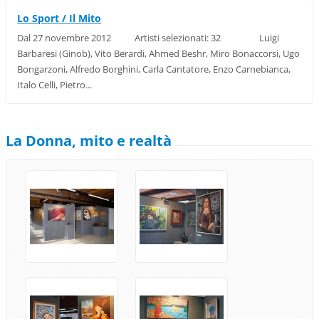
Lo Sport / Il Mito
Dal 27 novembre 2012 Artisti selezionati: 32 Luigi
Barbaresi (Ginob), Vito Berardi, Ahmed Beshr, Miro Bonaccorsi, Ugo
Bongarzoni, Alfredo Borghini, Carla Cantatore, Enzo Carnebianca,
Italo Celli, Pietro...
La Donna, mito e realtà