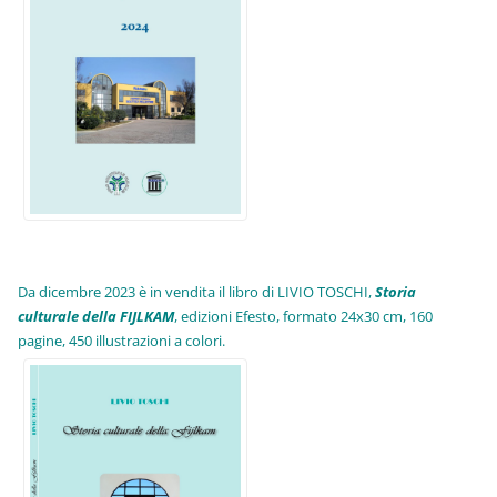
Da dicembre 2023 è in vendita il libro di LIVIO TOSCHI,
Storia
culturale della FIJLKAM
, edizioni Efesto, formato 24x30 cm, 160
pagine, 450 illustrazioni a colori.