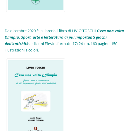
Da dicembre 2020 è in libreria il libro di LIVIO TOSCHI
C'era una volta
Olimpia. Sport, arte e letteratura ai più importanti giochi
dell'antichità
,
edizioni Efesto, formato 17x24 cm, 160 pagine, 150
illustrazioni a colori.