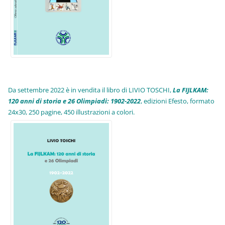
Da settembre 2022 è in vendita il libro di LIVIO TOSCHI,
La FIJLKAM:
120 anni di storia e 26 Olimpiadi: 1902-2022
, edizioni Efesto, formato
24x30, 250 pagine, 450 illustrazioni a colori.