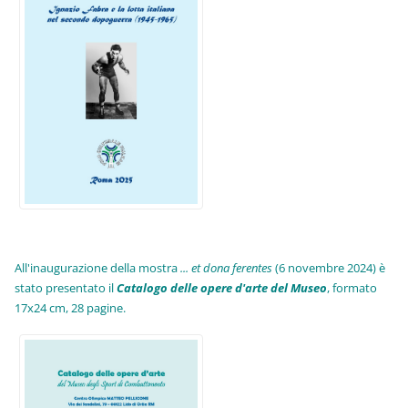
All'inaugurazione della mostra
... et dona ferentes
(6 novembre 2024) è
stato presentato il
Catalogo delle opere d'arte del Museo
, formato
17x24 cm, 28 pagine.