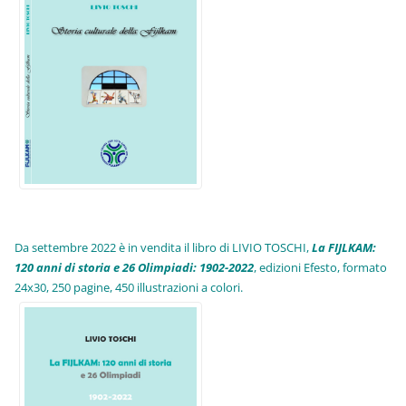
Da settembre 2022 è in vendita il libro di LIVIO TOSCHI,
La FIJLKAM:
120 anni di storia e 26 Olimpiadi: 1902-2022
, edizioni Efesto, formato
24x30, 250 pagine, 450 illustrazioni a colori.