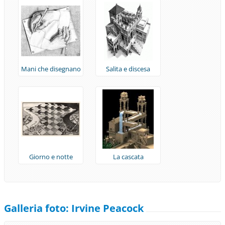
Mani che disegnano
Salita e discesa
Giorno e notte
La cascata
Galleria foto: Irvine Peacock