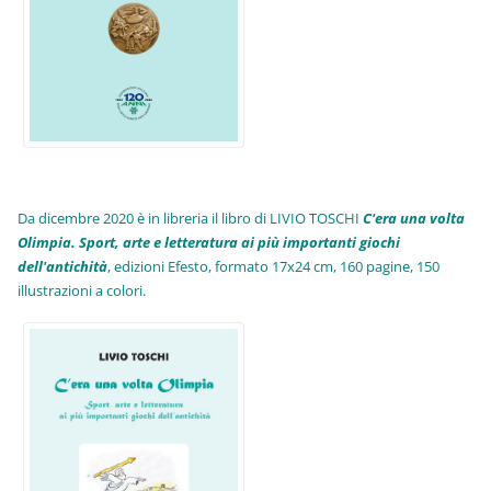
Da dicembre 2020 è in libreria il libro di LIVIO TOSCHI
C'era una volta
Olimpia. Sport, arte e letteratura ai più importanti giochi
dell'antichità
,
edizioni Efesto, formato 17x24 cm, 160 pagine, 150
illustrazioni a colori.