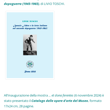
dopoguerra (1945-1965)
, di LIVIO TOSCHI.
All'inaugurazione della mostra
... et dona ferentes
(6 novembre 2024) è
stato presentato il
Catalogo delle opere d'arte del Museo
, formato
17x24 cm, 28 pagine.