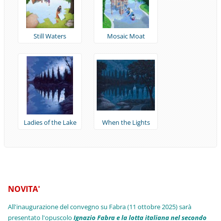
Still Waters
Mosaic Moat
Ladies of the Lake
When the Lights
were out
NOVITA'
All'inaugurazione del convegno su Fabra (11 ottobre 2025) sarà
presentato l'opuscolo
Ignazio Fabra e la lotta italiana nel secondo