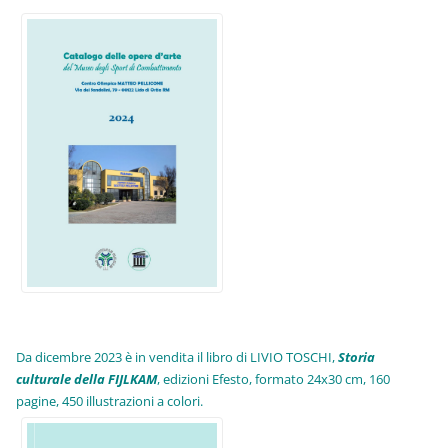
Da dicembre 2023 è in vendita il libro di LIVIO TOSCHI,
Storia
culturale della FIJLKAM
, edizioni Efesto, formato 24x30 cm, 160
pagine, 450 illustrazioni a colori.