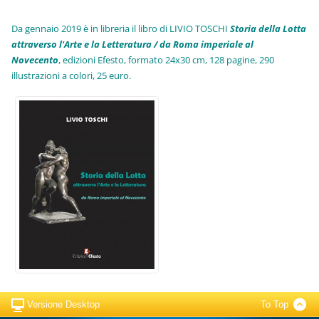
Da gennaio 2019 è in libreria il libro di LIVIO TOSCHI
Storia della Lotta
attraverso l'Arte e la Letteratura / da Roma imperiale al
Novecento
, edizioni Efesto, formato 24x30 cm, 128 pagine, 290
illustrazioni a colori, 25 euro
.
Versione Desktop
To Top