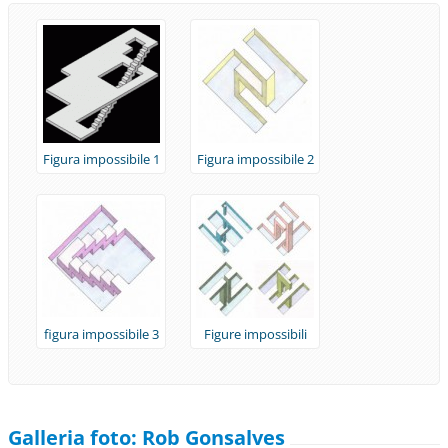
Figura impossibile 1
Figura impossibile 2
figura impossibile 3
Figure impossibili
Galleria foto: Rob Gonsalves