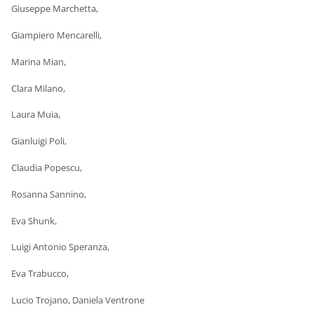
Giuseppe Marchetta,
Giampiero Mencarelli,
Marina Mian,
Clara Milano,
Laura Muia,
Gianluigi Poli,
Claudia Popescu,
Rosanna Sannino,
Eva Shunk,
Luigi Antonio Speranza,
Eva Trabucco,
Lucio Trojano, Daniela Ventrone