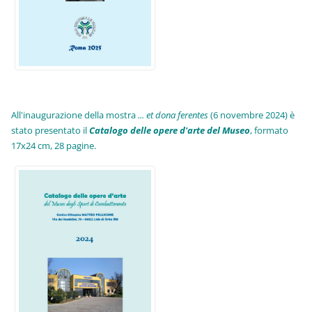
All'inaugurazione della mostra
... et dona ferentes
(6 novembre 2024) è
stato presentato il
Catalogo delle opere d'arte del Museo
, formato
17x24 cm, 28 pagine.