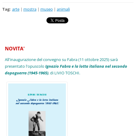
Tag
:
arte
|
mostra
|
museo
|
animali
NOVITA'
All'inaugurazione del convegno su Fabra (11 ottobre 2025) sarà
presentato l'opuscolo
Ignazio Fabra e la lotta italiana nel secondo
dopoguerra (1945-1965)
, di LIVIO TOSCHI.