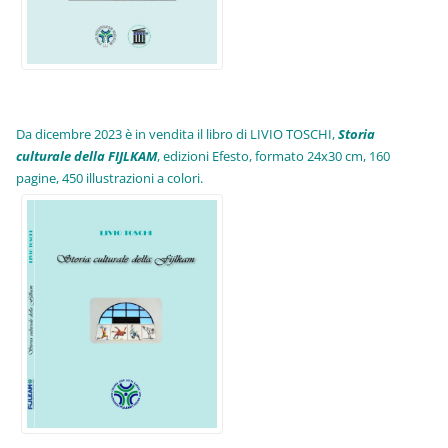
Da dicembre 2023 è in vendita il libro di LIVIO TOSCHI,
Storia
culturale della FIJLKAM
, edizioni Efesto, formato 24x30 cm, 160
pagine, 450 illustrazioni a colori.