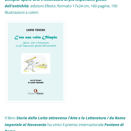
dell'antichità
,
edizioni Efesto, formato 17x24 cm, 160 pagine, 150
illustrazioni a colori.
Il libro
Storia della Lotta attraverso l'Arte e la Letteratura / da Roma
imperiale al Novecento
ha vinto il premio internazionale
Fo
ntane di