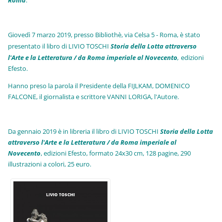
Roma
.
Giovedì 7 marzo 2019, presso Bibliothè, via Celsa 5 - Roma, è stato
presentato il libro di LIVIO TOSCHI
Storia della Lotta attraverso
l'Arte e la Letteratura / da Roma imperiale al Novecento
,
edizioni
Efesto.
Hanno preso la parola il Presidente della FIJLKAM, DOMENICO
FALCONE, il giornalista e scrittore VANNI LORIGA, l'Autore.
Da gennaio 2019 è in libreria il libro di LIVIO TOSCHI
Storia della Lotta
attraverso l'Arte e la Letteratura / da Roma imperiale al
Novecento
, edizioni Efesto, formato 24x30 cm, 128 pagine, 290
illustrazioni a colori, 25 euro
.