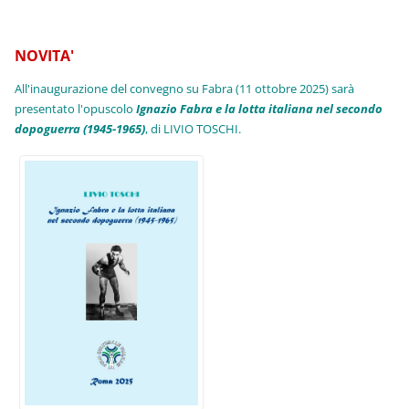
NOVITA'
All'inaugurazione del convegno su Fabra (11 ottobre 2025) sarà
presentato l'opuscolo
Ignazio Fabra e la lotta italiana nel secondo
dopoguerra (1945-1965)
, di LIVIO TOSCHI.