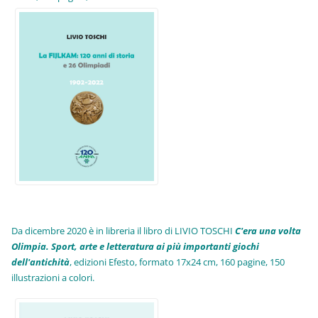
Da dicembre 2020 è in libreria il libro di LIVIO TOSCHI
C'era una volta
Olimpia. Sport, arte e letteratura ai più importanti giochi
dell'antichità
,
edizioni Efesto, formato 17x24 cm, 160 pagine, 150
illustrazioni a colori.