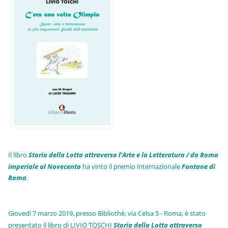
Il libro
Storia della Lotta attraverso l'Arte e la Letteratura / da Roma
imperiale al Novecento
ha vinto il premio internazionale
Fo
ntane di
Roma
.
Giovedì 7 marzo 2019, presso Bibliothè, via Celsa 5 - Roma, è stato
presentato il libro di LIVIO TOSCHI
Storia della Lotta attraverso