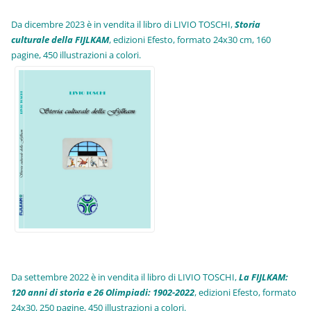
Da dicembre 2023 è in vendita il libro di LIVIO TOSCHI,
Storia
culturale della FIJLKAM
, edizioni Efesto, formato 24x30 cm, 160
pagine, 450 illustrazioni a colori.
Da settembre 2022 è in vendita il libro di LIVIO TOSCHI,
La FIJLKAM:
120 anni di storia e 26 Olimpiadi: 1902-2022
, edizioni Efesto, formato
24x30, 250 pagine, 450 illustrazioni a colori.