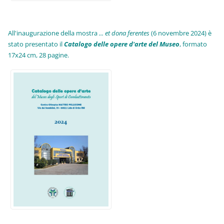
All'inaugurazione della mostra
... et dona ferentes
(6 novembre 2024) è
stato presentato il
Catalogo delle opere d'arte del Museo
, formato
17x24 cm, 28 pagine.