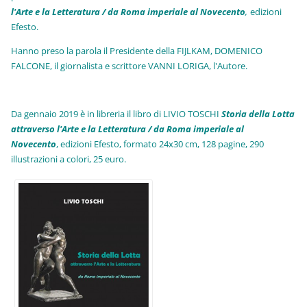
l'Arte e la Letteratura / da Roma imperiale al Novecento
,
edizioni
Efesto.
Hanno preso la parola il Presidente della FIJLKAM, DOMENICO
FALCONE, il giornalista e scrittore VANNI LORIGA, l'Autore.
Da gennaio 2019 è in libreria il libro di LIVIO TOSCHI
Storia della Lotta
attraverso l'Arte e la Letteratura / da Roma imperiale al
Novecento
, edizioni Efesto, formato 24x30 cm, 128 pagine, 290
illustrazioni a colori, 25 euro
.