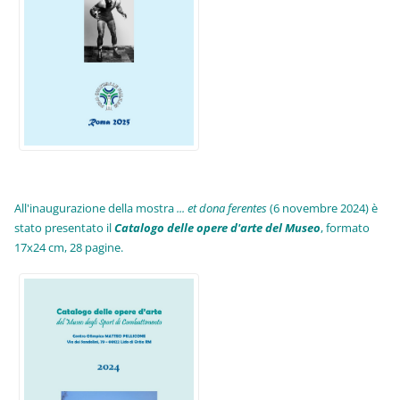
All'inaugurazione della mostra
... et dona ferentes
(6 novembre 2024) è
stato presentato il
Catalogo delle opere d'arte del Museo
, formato
17x24 cm, 28 pagine.