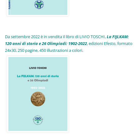
Da settembre 2022 è in vendita il libro di LIVIO TOSCHI,
La FIJLKAM:
120 anni di storia e 26 Olimpiadi: 1902-2022
, edizioni Efesto, formato
24x30, 250 pagine, 450 illustrazioni a colori.