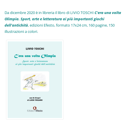
Da dicembre 2020 è in libreria il libro di LIVIO TOSCHI
C'era una volta
Olimpia. Sport, arte e letteratura ai più importanti giochi
dell'antichità
,
edizioni Efesto, formato 17x24 cm, 160 pagine, 150
illustrazioni a colori.