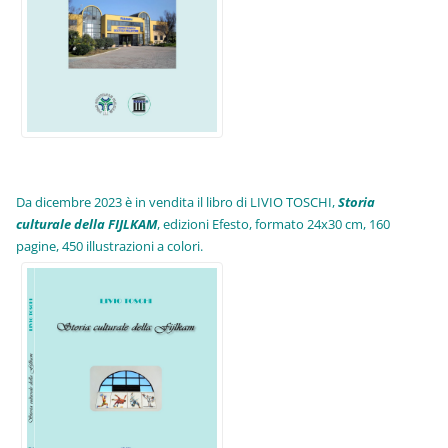
Da dicembre 2023 è in vendita il libro di LIVIO TOSCHI,
Storia
culturale della FIJLKAM
, edizioni Efesto, formato 24x30 cm, 160
pagine, 450 illustrazioni a colori.