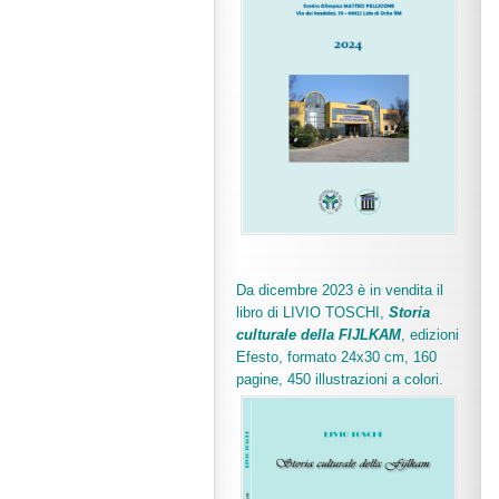
Da dicembre 2023 è in vendita il
libro di LIVIO TOSCHI,
Storia
culturale della FIJLKAM
, edizioni
Efesto, formato 24x30 cm, 160
pagine, 450 illustrazioni a colori.