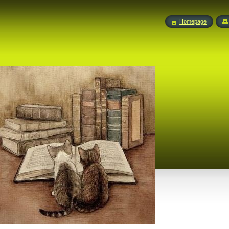
Homepage