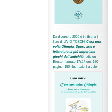
Da dicembre 2020 è in libreria il
libro di LIVIO TOSCHI
C'era una
volta Olimpia. Sport, arte e
letteratura ai più importanti
giochi dell'antichità
,
edizioni
Efesto, formato 17x24 cm, 160
pagine, 150 illustrazioni a colori.