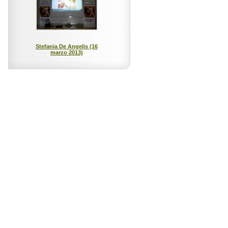
Stefania De Angelis (16
marzo 2013)