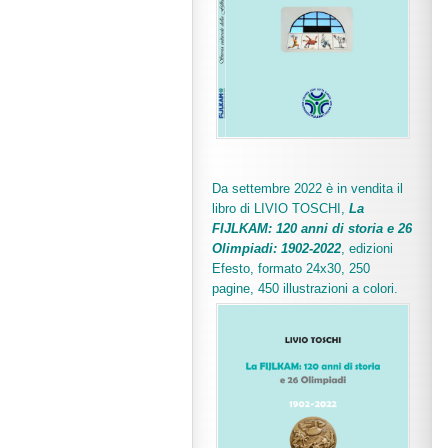
Da settembre 2022 è in vendita il
libro di LIVIO TOSCHI,
La
FIJLKAM: 120 anni di storia e 26
Olimpiadi: 1902-2022
, edizioni
Efesto, formato 24x30, 250
pagine, 450 illustrazioni a colori.