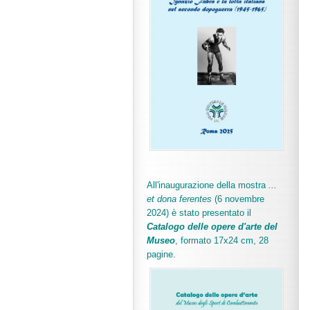
All'inaugurazione della mostra
...
et dona ferentes
(6 novembre
2024) è stato presentato il
Catalogo delle opere d'arte del
Museo
, formato 17x24 cm, 28
pagine.