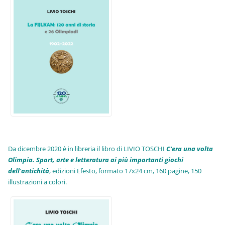
Da dicembre 2020 è in libreria il libro di LIVIO TOSCHI
C'era una volta
Olimpia. Sport, arte e letteratura ai più importanti giochi
dell'antichità
,
edizioni Efesto, formato 17x24 cm, 160 pagine, 150
illustrazioni a colori.