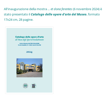
All'inaugurazione della mostra
... et dona ferentes
(6 novembre 2024) è
stato presentato il
Catalogo delle opere d'arte del Museo
, formato
17x24 cm, 28 pagine.