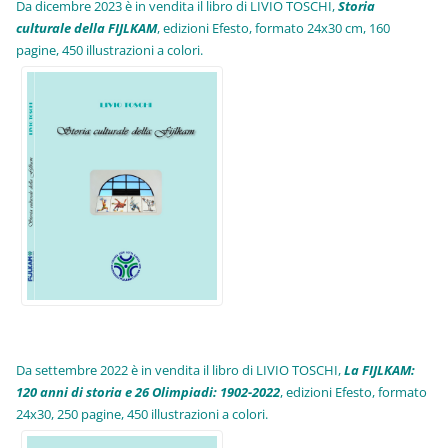
Da dicembre 2023 è in vendita il libro di LIVIO TOSCHI,
Storia
culturale della FIJLKAM
, edizioni Efesto, formato 24x30 cm, 160
pagine, 450 illustrazioni a colori.
Da settembre 2022 è in vendita il libro di LIVIO TOSCHI,
La FIJLKAM:
120 anni di storia e 26 Olimpiadi: 1902-2022
, edizioni Efesto, formato
24x30, 250 pagine, 450 illustrazioni a colori.