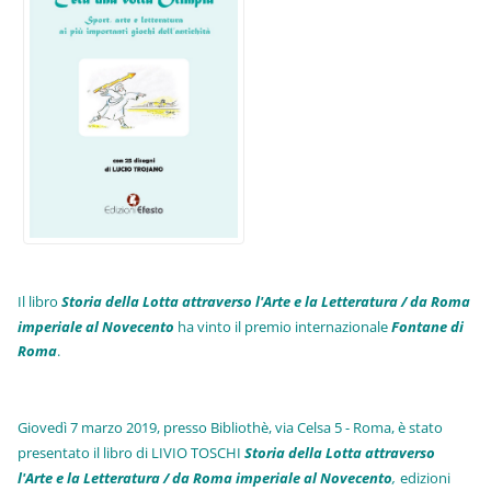
Il libro
Storia della Lotta attraverso l'Arte e la Letteratura / da Roma
imperiale al Novecento
ha vinto il premio internazionale
Fo
ntane di
Roma
.
Giovedì 7 marzo 2019, presso Bibliothè, via Celsa 5 - Roma, è stato
presentato il libro di LIVIO TOSCHI
Storia della Lotta attraverso
l'Arte e la Letteratura / da Roma imperiale al Novecento
,
edizioni