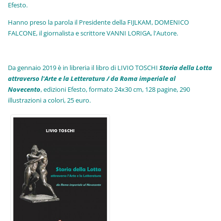
Efesto.
Hanno preso la parola il Presidente della FIJLKAM, DOMENICO
FALCONE, il giornalista e scrittore VANNI LORIGA, l'Autore.
Da gennaio 2019 è in libreria il libro di LIVIO TOSCHI
Storia della Lotta
attraverso l'Arte e la Letteratura / da Roma imperiale al
Novecento
, edizioni Efesto, formato 24x30 cm, 128 pagine, 290
illustrazioni a colori, 25 euro
.