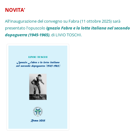
NOVITA'
All'inaugurazione del convegno su Fabra (11 ottobre 2025) sarà
presentato l'opuscolo
Ignazio Fabra e la lotta italiana nel secondo
dopoguerra (1945-1965)
, di LIVIO TOSCHI.