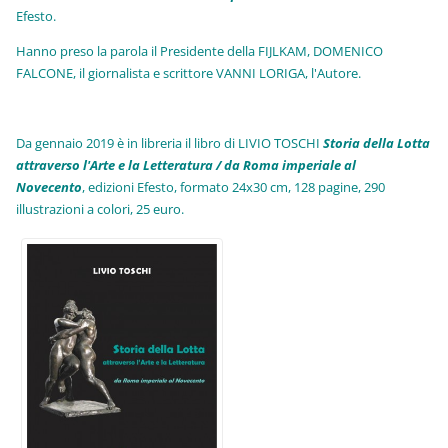
Efesto.
Hanno preso la parola il Presidente della FIJLKAM, DOMENICO
FALCONE, il giornalista e scrittore VANNI LORIGA, l'Autore.
Da gennaio 2019 è in libreria il libro di LIVIO TOSCHI
Storia della Lotta
attraverso l'Arte e la Letteratura / da Roma imperiale al
Novecento
, edizioni Efesto, formato 24x30 cm, 128 pagine, 290
illustrazioni a colori, 25 euro
.