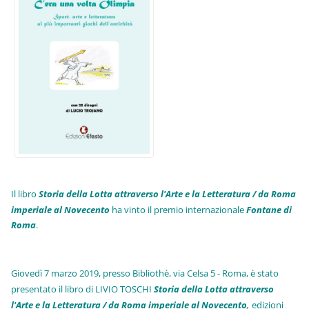
Il libro
Storia della Lotta attraverso l'Arte e la Letteratura / da Roma
imperiale al Novecento
ha vinto il premio internazionale
Fo
ntane di
Roma
.
Giovedì 7 marzo 2019, presso Bibliothè, via Celsa 5 - Roma, è stato
presentato il libro di LIVIO TOSCHI
Storia della Lotta attraverso
l'Arte e la Letteratura / da Roma imperiale al Novecento
,
edizioni