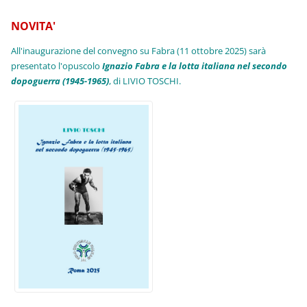
NOVITA'
All'inaugurazione del convegno su Fabra (11 ottobre 2025) sarà
presentato l'opuscolo
Ignazio Fabra e la lotta italiana nel secondo
dopoguerra (1945-1965)
, di LIVIO TOSCHI.