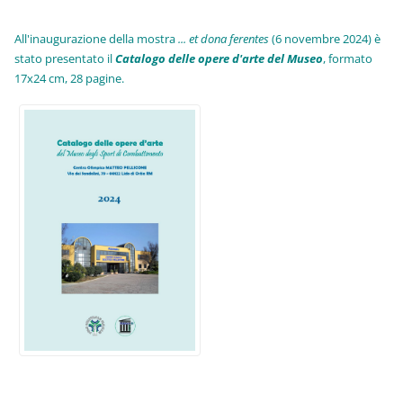
All'inaugurazione della mostra
... et dona ferentes
(6 novembre 2024) è
stato presentato il
Catalogo delle opere d'arte del Museo
, formato
17x24 cm, 28 pagine.