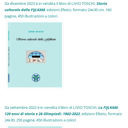
Da dicembre 2023 è in vendita il libro di LIVIO TOSCHI,
Storia
culturale della FIJLKAM
, edizioni Efesto, formato 24x30 cm, 160
pagine, 450 illustrazioni a colori.
Da settembre 2022 è in vendita il libro di LIVIO TOSCHI,
La FIJLKAM:
120 anni di storia e 26 Olimpiadi: 1902-2022
, edizioni Efesto, formato
24x30, 250 pagine, 450 illustrazioni a colori.