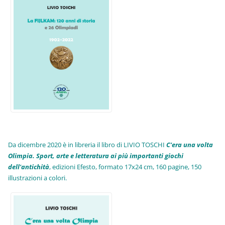
Da dicembre 2020 è in libreria il libro di LIVIO TOSCHI
C'era una volta
Olimpia. Sport, arte e letteratura ai più importanti giochi
dell'antichità
,
edizioni Efesto, formato 17x24 cm, 160 pagine, 150
illustrazioni a colori.