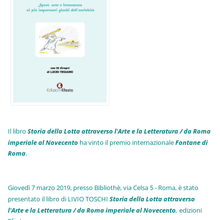
Il libro
Storia della Lotta attraverso l'Arte e la Letteratura / da Roma
imperiale al Novecento
ha vinto il premio internazionale
Fo
ntane di
Roma
.
Giovedì 7 marzo 2019, presso Bibliothè, via Celsa 5 - Roma, è stato
presentato il libro di LIVIO TOSCHI
Storia della Lotta attraverso
l'Arte e la Letteratura / da Roma imperiale al Novecento
,
edizioni