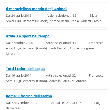
Il meraviglioso mondo degli Animali
Dal 24 aprile 2015 Artisti selezionati: 35 Silvia
Amici, Luigi Barbaresi (Ginob), Ahmed Beshr, Paola Biadetti, Ercole...
Athla. Lo sport nel tempo
Dal 7 ottobre 2014 Artisti selezionati: 33 Francesco
Acca, Luigi Barbaresi (Ginob), Paola Biadetti, Ercole Bolognesi,
Miro...
Tutti i colori dell'acqua
Dal 16 aprile 2014 Artisti selezionati: 32 Francesco
Acca, Luigi Barbaresi (Ginob), Marcella Baruti, M. Aurora...
Roma: il fascino dell'eterno
Dal 7 novembre 2013 Artisti selezionati: 27 Luigi
Barbaresi...