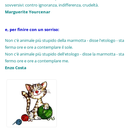
sovversivi: contro ignoranza, indifferenza, crudeltà.
Marguerite Yourcenar
e, per finire con un sorriso:
Non c'è animale più stupido della marmotta - disse l'etologo - sta
ferma ore e ore a contemplare il sole.
Non c'è animale più stupido dell'etologo - disse la marmotta - sta
fermo ore e ore a contemplare me.
Enzo Costa