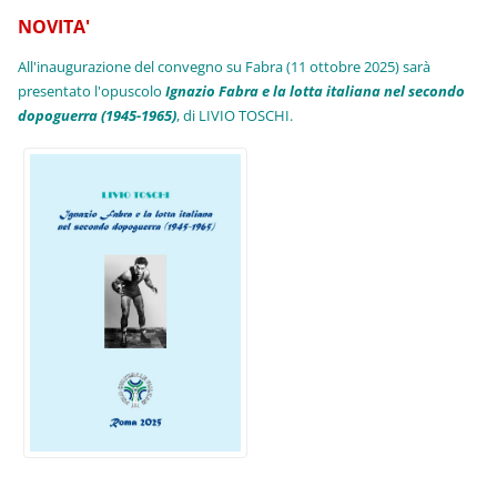
NOVITA'
All'inaugurazione del convegno su Fabra (11 ottobre 2025) sarà
presentato l'opuscolo
Ignazio Fabra e la lotta italiana nel secondo
dopoguerra (1945-1965)
, di LIVIO TOSCHI.