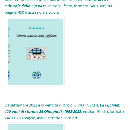
culturale della FIJLKAM
, edizioni Efesto, formato 24x30 cm, 160
pagine, 450 illustrazioni a colori.
Da settembre 2022 è in vendita il libro di LIVIO TOSCHI,
La FIJLKAM:
120 anni di storia e 26 Olimpiadi: 1902-2022
, edizioni Efesto, formato
24x30, 250 pagine, 450 illustrazioni a colori.