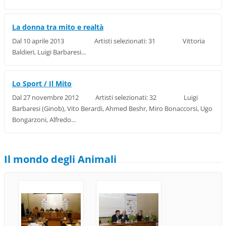
La donna tra mito e realtà
Dal 10 aprile 2013 Artisti selezionati: 31 Vittoria
Baldieri, Luigi Barbaresi...
Lo Sport / Il Mito
Dal 27 novembre 2012 Artisti selezionati: 32 Luigi
Barbaresi (Ginob), Vito Berardi, Ahmed Beshr, Miro Bonaccorsi, Ugo
Bongarzoni, Alfredo...
Il mondo degli Animali