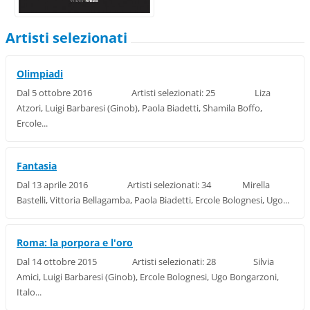
Artisti selezionati
Olimpiadi
Dal 5 ottobre 2016 Artisti selezionati: 25 Liza
Atzori, Luigi Barbaresi (Ginob), Paola Biadetti, Shamila Boffo,
Ercole...
Fantasia
Dal 13 aprile 2016 Artisti selezionati: 34 Mirella
Bastelli, Vittoria Bellagamba, Paola Biadetti, Ercole Bolognesi, Ugo...
Roma: la porpora e l'oro
Dal 14 ottobre 2015 Artisti selezionati: 28 Silvia
Amici, Luigi Barbaresi (Ginob), Ercole Bolognesi, Ugo Bongarzoni,
Italo...