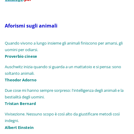
Aforismi sugli animali
Quando vivono a lungo insieme gli animali finiscono per amarsi, gli
uomini per odiarsi.
Proverbio cinese
Auschwitz inizia quando si guarda a un mattatoio e si pensa: sono
soltanto animali.
Theodor Adorno
Due cose mi hanno sempre sorpreso: l'intelligenza degli animali e la
bestialità degli uomini.
Tristan Bernard
Vivisezione. Nessuno scopo è così alto da giustificare metodi così
indegni.
Albert Einstein