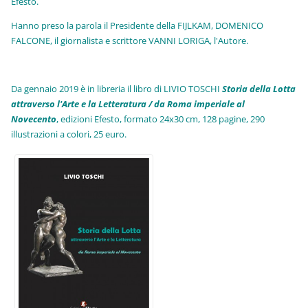
Efesto.
Hanno preso la parola il Presidente della FIJLKAM, DOMENICO
FALCONE, il giornalista e scrittore VANNI LORIGA, l'Autore.
Da gennaio 2019 è in libreria il libro di LIVIO TOSCHI
Storia della Lotta
attraverso l'Arte e la Letteratura / da Roma imperiale al
Novecento
, edizioni Efesto, formato 24x30 cm, 128 pagine, 290
illustrazioni a colori, 25 euro
.