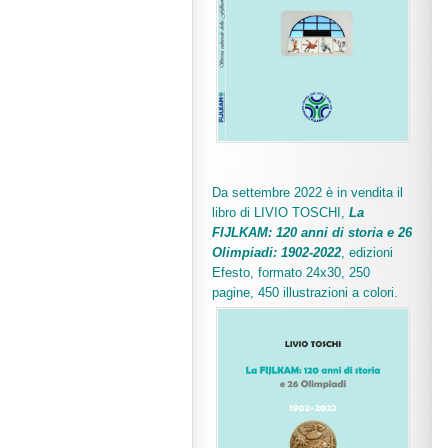
Da settembre 2022 è in vendita il
libro di LIVIO TOSCHI,
La
FIJLKAM: 120 anni di storia e 26
Olimpiadi: 1902-2022
, edizioni
Efesto, formato 24x30, 250
pagine, 450 illustrazioni a colori.