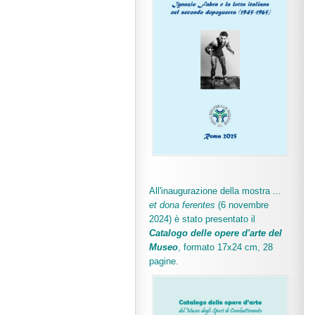
All'inaugurazione della mostra
...
et dona ferentes
(6 novembre
2024) è stato presentato il
Catalogo delle opere d'arte del
Museo
, formato 17x24 cm, 28
pagine.