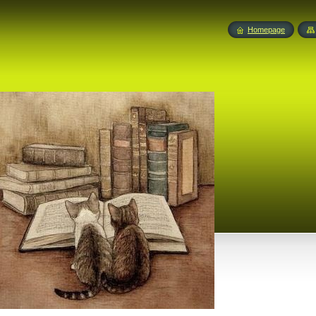
Homepage