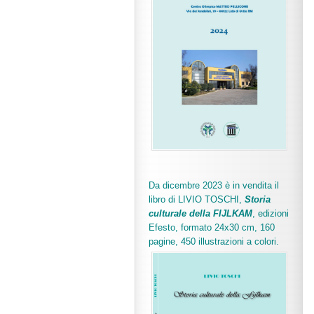
Da dicembre 2023 è in vendita il
libro di LIVIO TOSCHI,
Storia
culturale della FIJLKAM
, edizioni
Efesto, formato 24x30 cm, 160
pagine, 450 illustrazioni a colori.