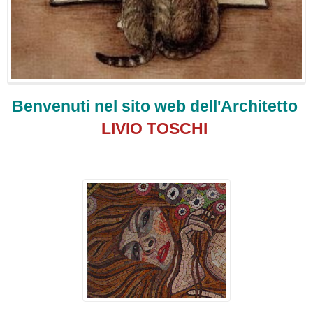
Benvenuti nel sito web dell'Architetto
LIVIO TOSCHI