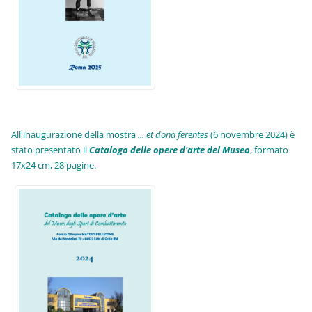
All'inaugurazione della mostra
... et dona ferentes
(6 novembre 2024) è
stato presentato il
Catalogo delle opere d'arte del Museo
, formato
17x24 cm, 28 pagine.