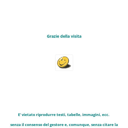
Grazie della visita
E' vietato riprodurre testi, tabelle, immagini, ecc.
senza il consenso del gestore e, comunque, senza citare la