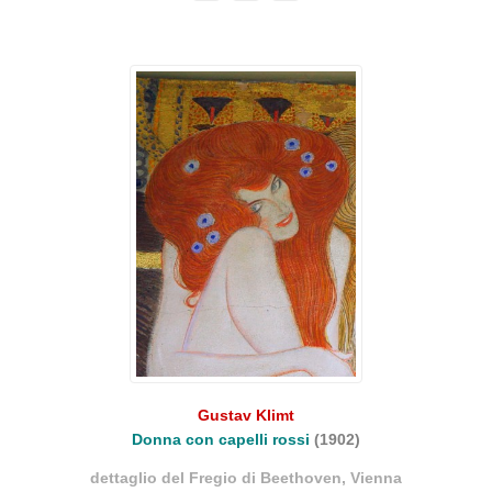
Gustav Klimt
Donna con capelli rossi
(1902)
dettaglio del Fregio di Beethoven, Vienna