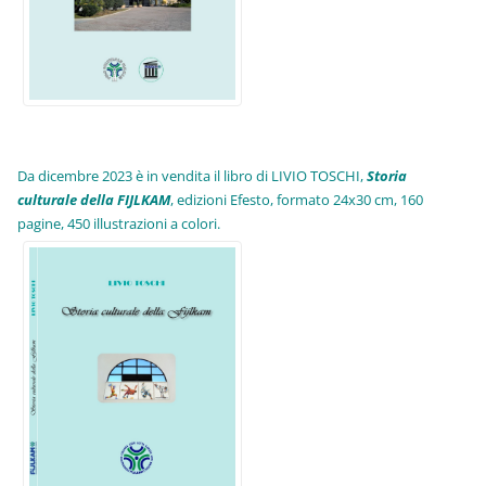
Da dicembre 2023 è in vendita il libro di LIVIO TOSCHI,
Storia
culturale della FIJLKAM
, edizioni Efesto, formato 24x30 cm, 160
pagine, 450 illustrazioni a colori.