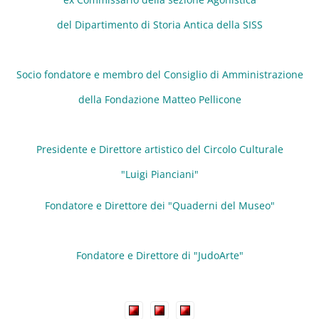
del Dipartimento di Storia Antica della SISS
Socio fondatore e membro del Consiglio di Amministrazione
della Fondazione Matteo Pellicone
Presidente e Direttore artistico del Circolo Culturale
"Luigi Pianciani"
Fondatore e Direttore dei "Quaderni del Museo"
Fondatore e Direttore di "JudoArte"