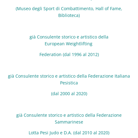
(Museo degli Sport di Combattimento, Hall of Fame,
Biblioteca)
già Consulente storico e artistico della
European
Weightlifting
Federation (dal 1996 al 2012)
già Consulente storico e artistico della Federazione Italiana
Pesistica
(dal 2000 al 2020)
già Consulente storico e artistico della Federazione
Sammarinese
Lotta Pesi Judo e D.A. (dal 2010 al 2020)