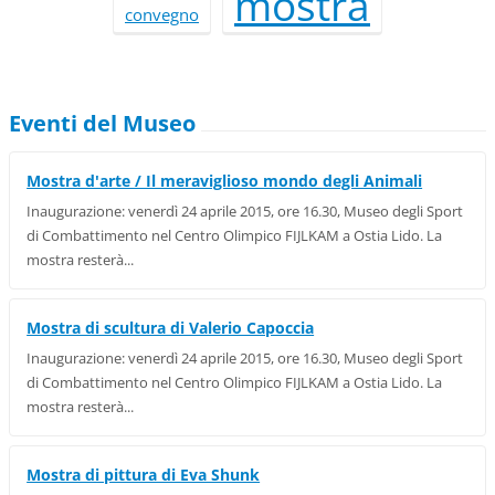
mostra
convegno
Eventi del Museo
Mostra d'arte / Il meraviglioso mondo degli Animali
Inaugurazione: venerdì 24 aprile 2015, ore 16.30, Museo degli Sport
di Combattimento nel Centro Olimpico FIJLKAM a Ostia Lido. La
mostra resterà...
Mostra di scultura di Valerio Capoccia
Inaugurazione: venerdì 24 aprile 2015, ore 16.30, Museo degli Sport
di Combattimento nel Centro Olimpico FIJLKAM a Ostia Lido. La
mostra resterà...
Mostra di pittura di Eva Shunk