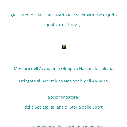
già Docente alla Scuola Nazionale Sammarinese di Judo
(dal 2010 al 2020)
Membro dell'Accademia Olimpica Nazionale Italiana
Delegato all'Assemblea Nazionale dell'ANSMES
Socio fondatore
della Società Italiana di Storia dello Sport
ex Commissario della sezione Agonistica