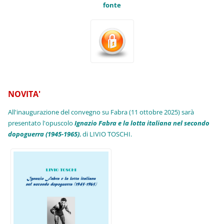
fonte
NOVITA'
All'inaugurazione del convegno su Fabra (11 ottobre 2025) sarà
presentato l'opuscolo
Ignazio Fabra e la lotta italiana nel secondo
dopoguerra (1945-1965)
, di LIVIO TOSCHI.