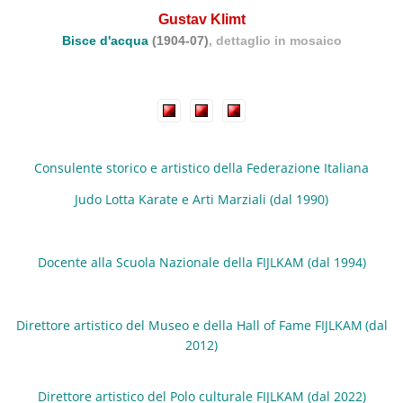
Gustav Klimt
Bisce d'acqua
(1904-07)
, dettaglio in mosaico
Consulente storico e artistico della Fed
erazione Italiana
Judo Lotta Karate e Arti Marziali (dal 1990)
Docente alla Scuola Nazionale della FIJLKAM (dal 1994)
Direttore artistico del Museo e della Hall of Fame FIJLKAM
(dal
2012)
Direttore artistico del
Polo culturale FIJLKAM (dal 2022)