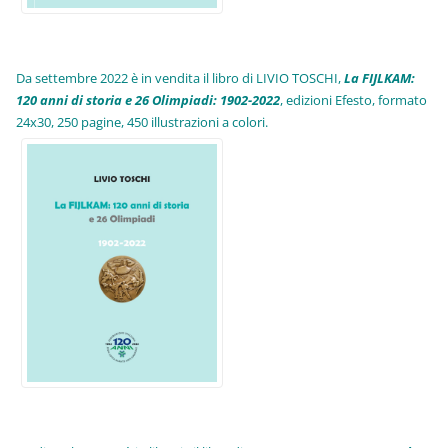
Da settembre 2022 è in vendita il libro di LIVIO TOSCHI,
La FIJLKAM:
120 anni di storia e 26 Olimpiadi: 1902-2022
, edizioni Efesto, formato
24x30, 250 pagine, 450 illustrazioni a colori.