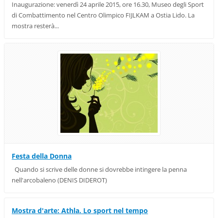
Inaugurazione: venerdì 24 aprile 2015, ore 16.30, Museo degli Sport
di Combattimento nel Centro Olimpico FIJLKAM a Ostia Lido. La
mostra resterà...
Festa della Donna
Quando si scrive delle donne si dovrebbe intingere la penna
nell'arcobaleno (DENIS DIDEROT)
Mostra d'arte: Athla. Lo sport nel tempo