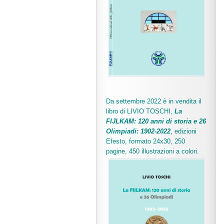
Da settembre 2022 è in vendita il
libro di LIVIO TOSCHI,
La
FIJLKAM: 120 anni di storia e 26
Olimpiadi: 1902-2022
, edizioni
Efesto, formato 24x30, 250
pagine, 450 illustrazioni a colori.