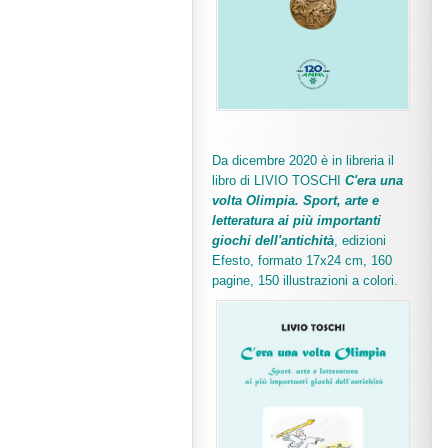
Da dicembre 2020 è in libreria il
libro di LIVIO TOSCHI
C'era una
volta Olimpia. Sport, arte e
letteratura ai più importanti
giochi dell'antichità
,
edizioni
Efesto, formato 17x24 cm, 160
pagine, 150 illustrazioni a colori.