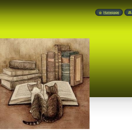
Homepage