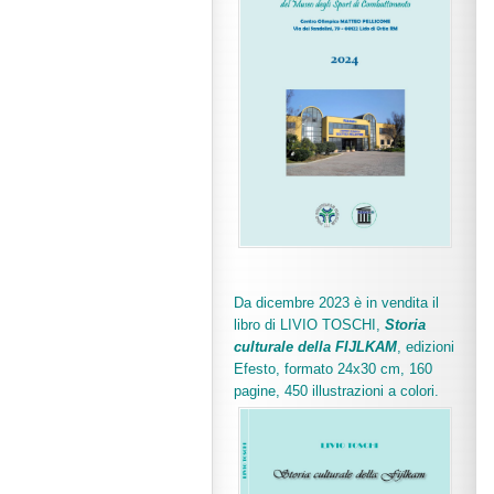
Da dicembre 2023 è in vendita il
libro di LIVIO TOSCHI,
Storia
culturale della FIJLKAM
, edizioni
Efesto, formato 24x30 cm, 160
pagine, 450 illustrazioni a colori.