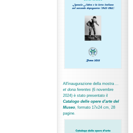
All'inaugurazione della mostra
...
et dona ferentes
(6 novembre
2024) è stato presentato il
Catalogo delle opere d'arte del
Museo
, formato 17x24 cm, 28
pagine.