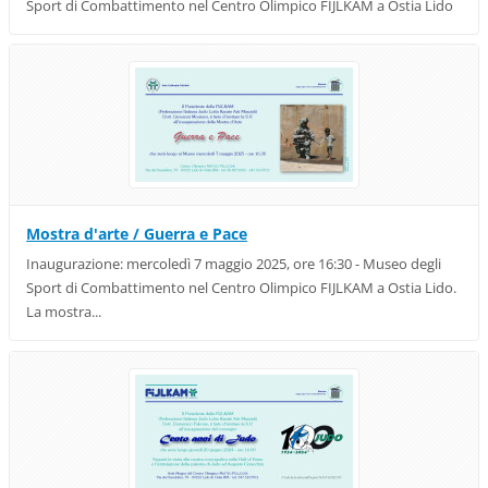
Sport di Combattimento nel Centro Olimpico FIJLKAM a Ostia Lido
Mostra d'arte / Guerra e Pace
Inaugurazione: mercoledì 7 maggio 2025, ore 16:30 - Museo degli
Sport di Combattimento nel Centro Olimpico FIJLKAM a Ostia Lido.
La mostra...