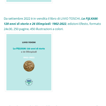
Da settembre 2022 è in vendita il libro di LIVIO TOSCHI,
La FIJLKAM:
120 anni di storia e 26 Olimpiadi: 1902-2022
, edizioni Efesto, formato
24x30, 250 pagine, 450 illustrazioni a colori.