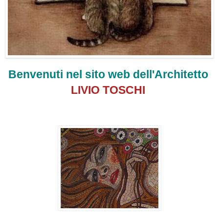
Benvenuti nel sito web dell'Architetto
LIVIO TOSCHI