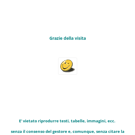
Grazie della visita
E' vietato riprodurre testi, tabelle, immagini, ecc.
senza il consenso del gestore e, comunque, senza citare la