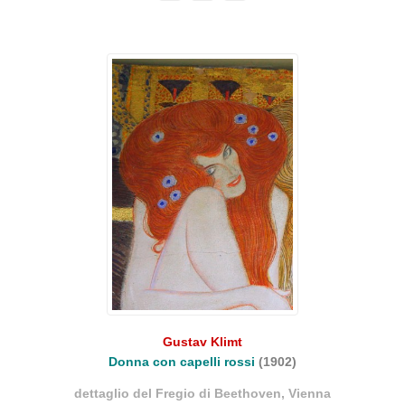
Gustav Klimt
Donna con capelli rossi
(1902)
dettaglio del Fregio di Beethoven, Vienna