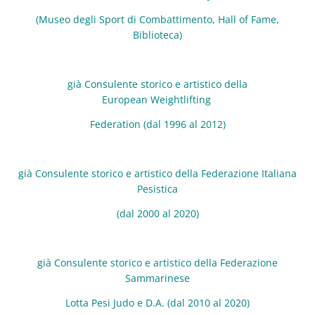
(Museo degli Sport di Combattimento, Hall of Fame,
Biblioteca)
già Consulente storico e artistico della
European
Weightlifting
Federation (dal 1996 al 2012)
già Consulente storico e artistico della Federazione Italiana
Pesistica
(dal 2000 al 2020)
già Consulente storico e artistico della Federazione
Sammarinese
Lotta Pesi Judo e D.A. (dal 2010 al 2020)