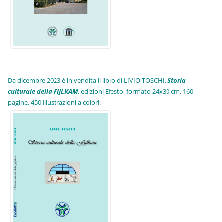
Da dicembre 2023 è in vendita il libro di LIVIO TOSCHI,
Storia
culturale della FIJLKAM
, edizioni Efesto, formato 24x30 cm, 160
pagine, 450 illustrazioni a colori.