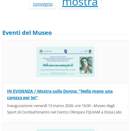
mostra
convegno
Eventi del Museo
IN EVIDENZA / Mostra sulla Donna: "Nella mano una
carezza per lei"
Inaugurazione: venerdì 13 marzo 2026, ore 16:00 - Museo degli
Sport di Combattimento nel Centro Olimpico FIJLKAM a Ostia Lido