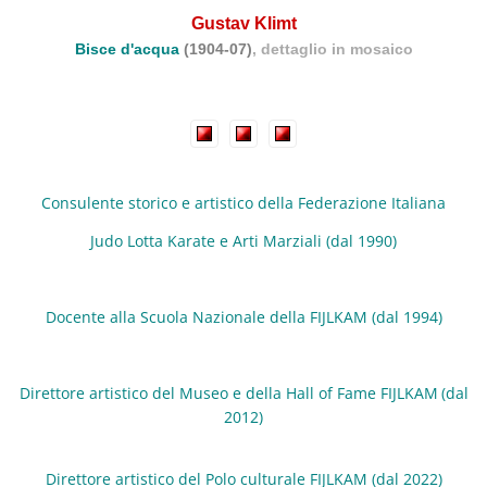
Gustav Klimt
Bisce d'acqua
(1904-07)
, dettaglio in mosaico
Consulente storico e artistico della Fed
erazione Italiana
Judo Lotta Karate e Arti Marziali (dal 1990)
Docente alla Scuola Nazionale della FIJLKAM (dal 1994)
Direttore artistico del Museo e della Hall of Fame FIJLKAM
(dal
2012)
Direttore artistico del
Polo culturale FIJLKAM (dal 2022)