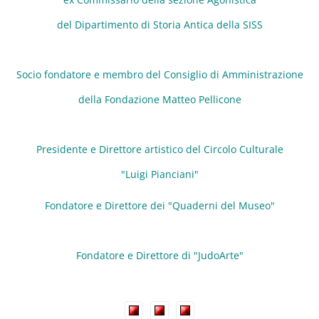
del Dipartimento di Storia Antica della SISS
Socio fondatore e membro del Consiglio di Amministrazione
della Fondazione Matteo Pellicone
Presidente e Direttore artistico del Circolo Culturale
"Luigi Pianciani"
Fondatore e Direttore dei "Quaderni del Museo"
Fondatore e Direttore di "JudoArte"