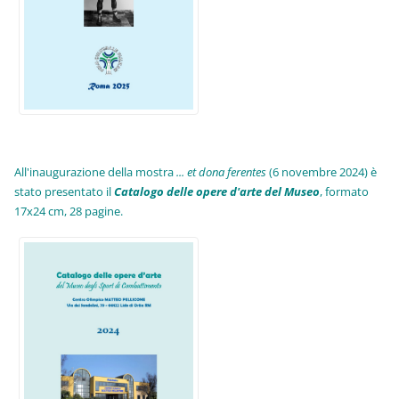
All'inaugurazione della mostra
... et dona ferentes
(6 novembre 2024) è
stato presentato il
Catalogo delle opere d'arte del Museo
, formato
17x24 cm, 28 pagine.