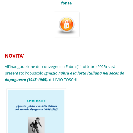
fonte
NOVITA'
All'inaugurazione del convegno su Fabra (11 ottobre 2025) sarà
presentato l'opuscolo
Ignazio Fabra e la lotta italiana nel secondo
dopoguerra (1945-1965)
, di LIVIO TOSCHI.