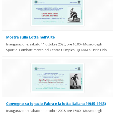
Mostra sulla Lotta nell'Arte
Inaugurazione: sabato 11 ottobre 2025, ore 16:00 - Museo degli
Sport di Combattimento nel Centro Olimpico FIJLKAM a Ostia Lido
Convegno su Ignazio Fabra e la lotta italiana (1945-1965)
Inaugurazione: sabato 11 ottobre 2025, ore 16:00 - Museo degli