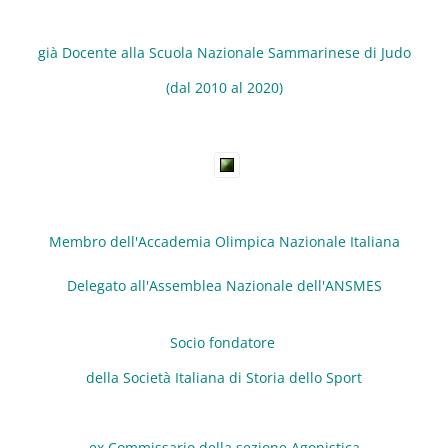
già Docente alla Scuola Nazionale Sammarinese di Judo
(dal 2010 al 2020)
Membro dell'Accademia Olimpica Nazionale Italiana
Delegato all'Assemblea Nazionale dell'ANSMES
Socio fondatore
della Società Italiana di Storia dello Sport
ex Commissario della sezione Agonistica