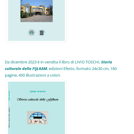
Da dicembre 2023 è in vendita il libro di LIVIO TOSCHI,
Storia
culturale della FIJLKAM
, edizioni Efesto, formato 24x30 cm, 160
pagine, 450 illustrazioni a colori.