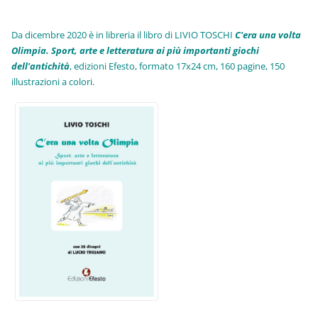
Da dicembre 2020 è in libreria il libro di LIVIO TOSCHI
C'era una volta
Olimpia. Sport, arte e letteratura ai più importanti giochi
dell'antichità
,
edizioni Efesto, formato 17x24 cm, 160 pagine, 150
illustrazioni a colori.