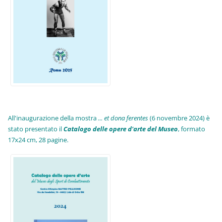
All'inaugurazione della mostra
... et dona ferentes
(6 novembre 2024) è
stato presentato il
Catalogo delle opere d'arte del Museo
, formato
17x24 cm, 28 pagine.