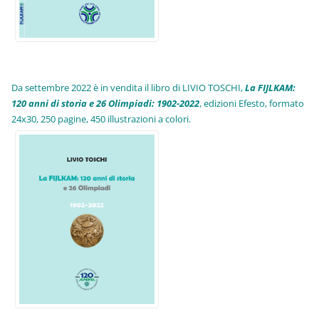
Da settembre 2022 è in vendita il libro di LIVIO TOSCHI,
La FIJLKAM:
120 anni di storia e 26 Olimpiadi: 1902-2022
, edizioni Efesto, formato
24x30, 250 pagine, 450 illustrazioni a colori.