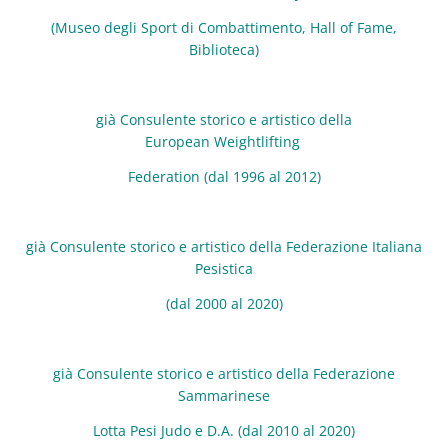
(Museo degli Sport di Combattimento, Hall of Fame,
Biblioteca)
già Consulente storico e artistico della
European
Weightlifting
Federation (dal 1996 al 2012)
già Consulente storico e artistico della Federazione Italiana
Pesistica
(dal 2000 al 2020)
già Consulente storico e artistico della Federazione
Sammarinese
Lotta Pesi Judo e D.A. (dal 2010 al 2020)