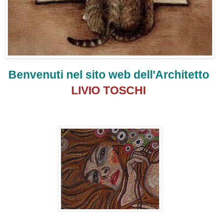
Benvenuti nel sito web dell'Architetto
LIVIO TOSCHI