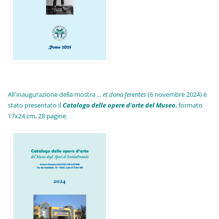
All'inaugurazione della mostra
... et dona ferentes
(6 novembre 2024) è
stato presentato il
Catalogo delle opere d'arte del Museo
, formato
17x24 cm, 28 pagine.