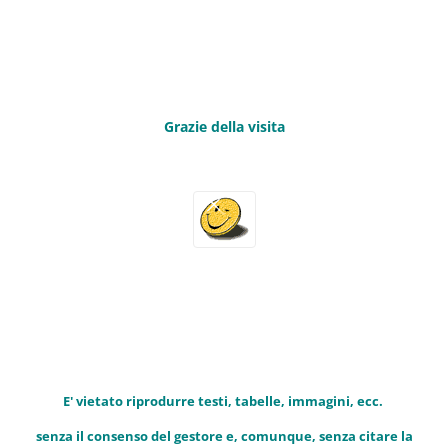
Grazie della visita
E' vietato riprodurre testi, tabelle, immagini, ecc.
senza il consenso del gestore e, comunque, senza citare la