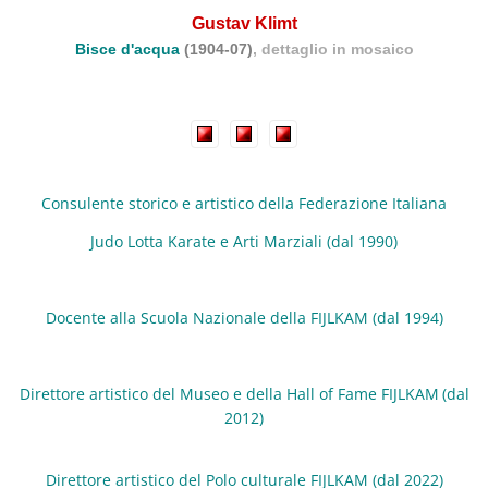
Gustav Klimt
Bisce d'acqua
(1904-07)
, dettaglio in mosaico
Consulente storico e artistico della Fed
erazione Italiana
Judo Lotta Karate e Arti Marziali (dal 1990)
Docente alla Scuola Nazionale della FIJLKAM (dal 1994)
Direttore artistico del Museo e della Hall of Fame FIJLKAM
(dal
2012)
Direttore artistico del
Polo culturale FIJLKAM (dal 2022)