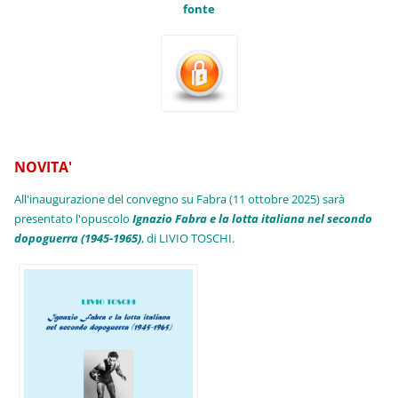
fonte
NOVITA'
All'inaugurazione del convegno su Fabra (11 ottobre 2025) sarà
presentato l'opuscolo
Ignazio Fabra e la lotta italiana nel secondo
dopoguerra (1945-1965)
, di LIVIO TOSCHI.