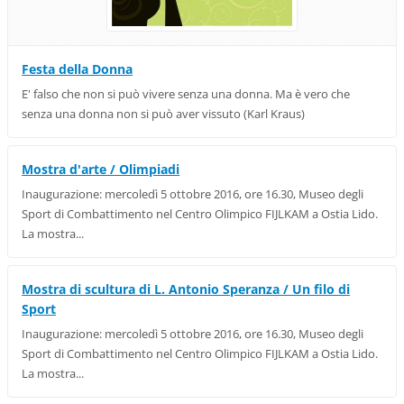
Festa della Donna
E' falso che non si può vivere senza una donna. Ma è vero che
senza una donna non si può aver vissuto (Karl Kraus)
Mostra d'arte / Olimpiadi
Inaugurazione: mercoledì 5 ottobre 2016, ore 16.30, Museo degli
Sport di Combattimento nel Centro Olimpico FIJLKAM a Ostia Lido.
La mostra...
Mostra di scultura di L. Antonio Speranza / Un filo di
Sport
Inaugurazione: mercoledì 5 ottobre 2016, ore 16.30, Museo degli
Sport di Combattimento nel Centro Olimpico FIJLKAM a Ostia Lido.
La mostra...