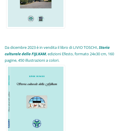
Da dicembre 2023 è in vendita il libro di LIVIO TOSCHI,
Storia
culturale della FIJLKAM
, edizioni Efesto, formato 24x30 cm, 160
pagine, 450 illustrazioni a colori.