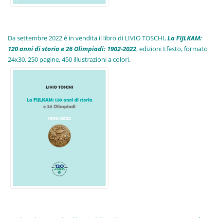
Da settembre 2022 è in vendita il libro di LIVIO TOSCHI,
La FIJLKAM:
120 anni di storia e 26 Olimpiadi: 1902-2022
, edizioni Efesto, formato
24x30, 250 pagine, 450 illustrazioni a colori.