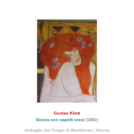
Gustav Klimt
Donna con capelli rossi
(1902)
dettaglio del Fregio di Beethoven, Vienna