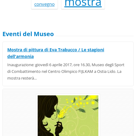
mostra
convegno
Eventi del Museo
Mostra di pittura di Eva Trabucco / Le stagioni
dell'armonia
Inaugurazione: giovedì 6 aprile 2017, ore 16.30, Museo degli Sport
di Combattimento nel Centro Olimpico FIJLKAM a Ostia Lido. La
mostra resterà...