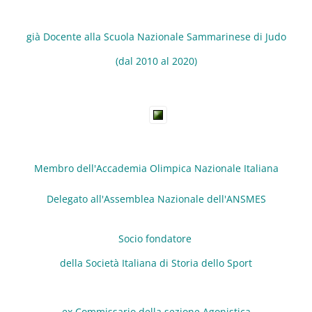
già Docente alla Scuola Nazionale Sammarinese di Judo
(dal 2010 al 2020)
Membro dell'Accademia Olimpica Nazionale Italiana
Delegato all'Assemblea Nazionale dell'ANSMES
Socio fondatore
della Società Italiana di Storia dello Sport
ex Commissario della sezione Agonistica