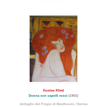
Gustav Klimt
Donna con capelli rossi
(1902)
dettaglio del Fregio di Beethoven, Vienna