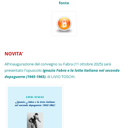
fonte
NOVITA'
All'inaugurazione del convegno su Fabra (11 ottobre 2025) sarà
presentato l'opuscolo
Ignazio Fabra e la lotta italiana nel secondo
dopoguerra (1945-1965)
, di LIVIO TOSCHI.