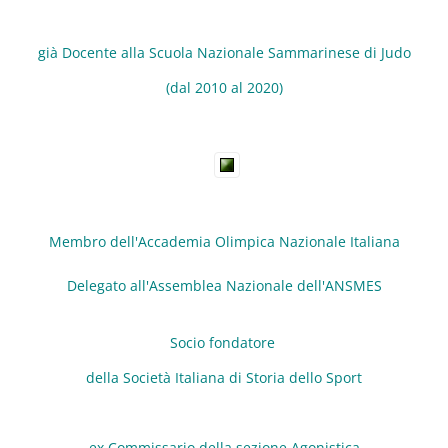
già Docente alla Scuola Nazionale Sammarinese di Judo
(dal 2010 al 2020)
Membro dell'Accademia Olimpica Nazionale Italiana
Delegato all'Assemblea Nazionale dell'ANSMES
Socio fondatore
della Società Italiana di Storia dello Sport
ex Commissario della sezione Agonistica