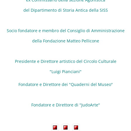
del Dipartimento di Storia Antica della SISS
Socio fondatore e membro del Consiglio di Amministrazione
della Fondazione Matteo Pellicone
Presidente e Direttore artistico del Circolo Culturale
"Luigi Pianciani"
Fondatore e Direttore dei "Quaderni del Museo"
Fondatore e Direttore di "JudoArte"