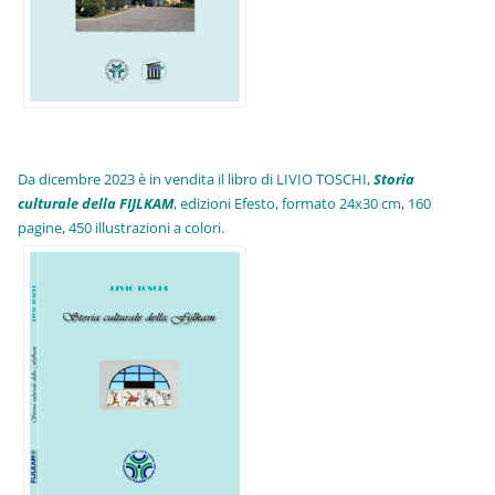
Da dicembre 2023 è in vendita il libro di LIVIO TOSCHI,
Storia
culturale della FIJLKAM
, edizioni Efesto, formato 24x30 cm, 160
pagine, 450 illustrazioni a colori.