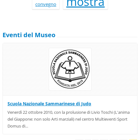
mostra
convegno
Eventi del Museo
Scuola Nazionale Sammarinese di Judo
Venerdì 22 ottobre 2010, con la prolusione di Livio Toschi (L'anima
del Giappone: non solo Arti marziali) nel centro Multieventi Sport
Domus di...