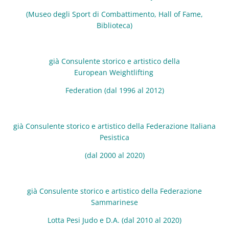
(Museo degli Sport di Combattimento, Hall of Fame,
Biblioteca)
già Consulente storico e artistico della
European
Weightlifting
Federation (dal 1996 al 2012)
già Consulente storico e artistico della Federazione Italiana
Pesistica
(dal 2000 al 2020)
già Consulente storico e artistico della Federazione
Sammarinese
Lotta Pesi Judo e D.A. (dal 2010 al 2020)