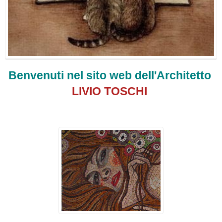
Benvenuti nel sito web dell'Architetto
LIVIO TOSCHI