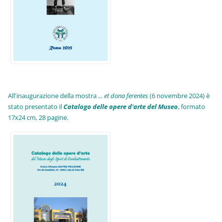
All'inaugurazione della mostra
... et dona ferentes
(6 novembre 2024) è
stato presentato il
Catalogo delle opere d'arte del Museo
, formato
17x24 cm, 28 pagine.