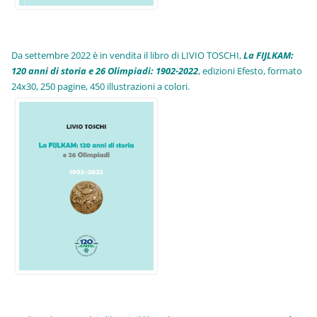
Da settembre 2022 è in vendita il libro di LIVIO TOSCHI,
La FIJLKAM:
120 anni di storia e 26 Olimpiadi: 1902-2022
, edizioni Efesto, formato
24x30, 250 pagine, 450 illustrazioni a colori.