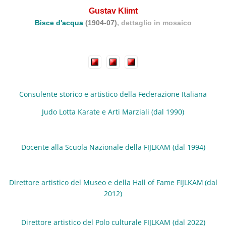
Gustav Klimt
Bisce d'acqua
(1904-07)
, dettaglio in mosaico
Consulente storico e artistico della Fed
erazione Italiana
Judo Lotta Karate e Arti Marziali (dal 1990)
Docente alla Scuola Nazionale della FIJLKAM (dal 1994)
Direttore artistico del Museo e della Hall of Fame FIJLKAM
(dal
2012)
Direttore artistico del
Polo culturale FIJLKAM (dal 2022)