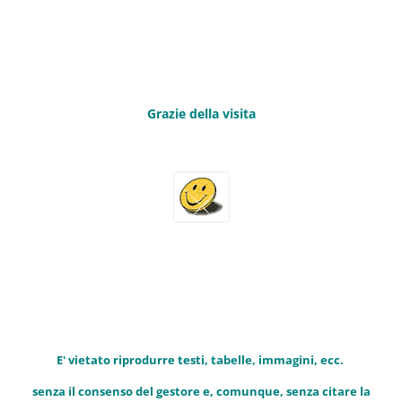
Grazie della visita
E' vietato riprodurre testi, tabelle, immagini, ecc.
senza il consenso del gestore e, comunque, senza citare la