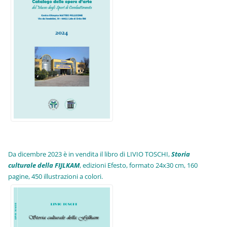
Da dicembre 2023 è in vendita il libro di LIVIO TOSCHI,
Storia
culturale della FIJLKAM
, edizioni Efesto, formato 24x30 cm, 160
pagine, 450 illustrazioni a colori.