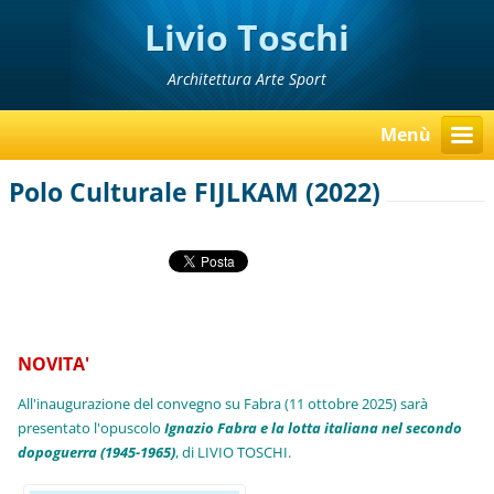
Livio Toschi
Architettura Arte Sport
Menù
Polo Culturale FIJLKAM (2022)
NOVITA'
All'inaugurazione del convegno su Fabra (11 ottobre 2025) sarà
presentato l'opuscolo
Ignazio Fabra e la lotta italiana nel secondo
dopoguerra (1945-1965)
, di LIVIO TOSCHI.