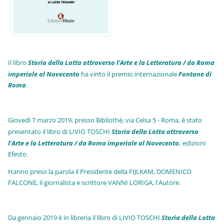
Il libro
Storia della Lotta attraverso l'Arte e la Letteratura / da Roma
imperiale al Novecento
ha vinto il premio internazionale
Fo
ntane di
Roma
.
Giovedì 7 marzo 2019, presso Bibliothè, via Celsa 5 - Roma, è stato
presentato il libro di LIVIO TOSCHI
Storia della Lotta attraverso
l'Arte e la Letteratura / da Roma imperiale al Novecento
,
edizioni
Efesto.
Hanno preso la parola il Presidente della FIJLKAM, DOMENICO
FALCONE, il giornalista e scrittore VANNI LORIGA, l'Autore.
Da gennaio 2019 è in libreria il libro di LIVIO TOSCHI
Storia della Lotta