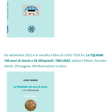
Da settembre 2022 è in vendita il libro di LIVIO TOSCHI,
La FIJLKAM:
120 anni di storia e 26 Olimpiadi: 1902-2022
, edizioni Efesto, formato
24x30, 250 pagine, 450 illustrazioni a colori.