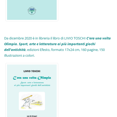
Da dicembre 2020 è in libreria il libro di LIVIO TOSCHI
C'era una volta
Olimpia. Sport, arte e letteratura ai più importanti giochi
dell'antichità
,
edizioni Efesto, formato 17x24 cm, 160 pagine, 150
illustrazioni a colori.