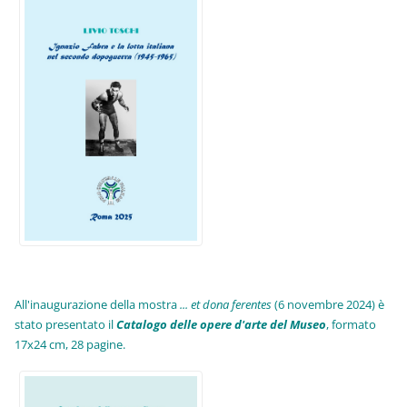
All'inaugurazione della mostra
... et dona ferentes
(6 novembre 2024) è
stato presentato il
Catalogo delle opere d'arte del Museo
, formato
17x24 cm, 28 pagine.