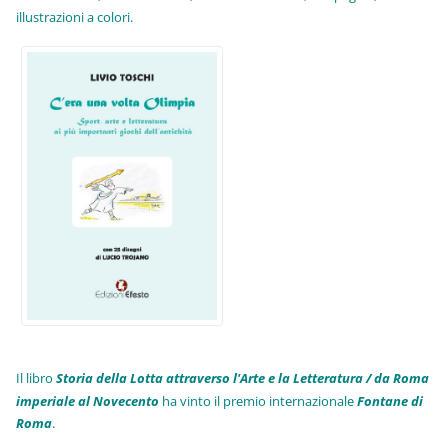
illustrazioni a colori.
Il libro
Storia della Lotta attraverso l'Arte e la Letteratura / da Roma
imperiale al Novecento
ha vinto il premio internazionale
Fo
ntane di
Roma
.