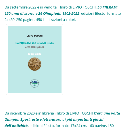
Da settembre 2022 è in vendita il libro di LIVIO TOSCHI,
La FIJLKAM:
120 anni di storia e 26 Olimpiadi: 1902-2022
, edizioni Efesto, formato
24x30, 250 pagine, 450 illustrazioni a colori.
Da dicembre 2020 è in libreria il libro di LIVIO TOSCHI
C'era una volta
Olimpia. Sport, arte e letteratura ai più importanti giochi
dell'antichità
,
edizioni Efesto, formato 17x24 cm, 160 pagine, 150