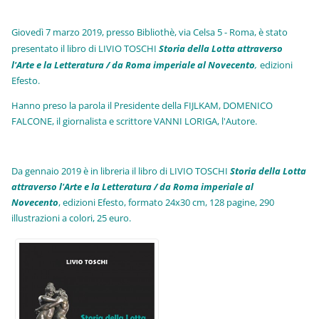
Giovedì 7 marzo 2019, presso Bibliothè, via Celsa 5 - Roma, è stato
presentato il libro di LIVIO TOSCHI
Storia della Lotta attraverso
l'Arte e la Letteratura / da Roma imperiale al Novecento
,
edizioni
Efesto.
Hanno preso la parola il Presidente della FIJLKAM, DOMENICO
FALCONE, il giornalista e scrittore VANNI LORIGA, l'Autore.
Da gennaio 2019 è in libreria il libro di LIVIO TOSCHI
Storia della Lotta
attraverso l'Arte e la Letteratura / da Roma imperiale al
Novecento
, edizioni Efesto, formato 24x30 cm, 128 pagine, 290
illustrazioni a colori, 25 euro
.