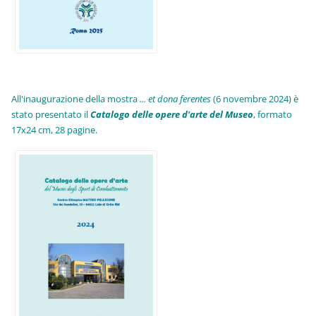
All'inaugurazione della mostra
... et dona ferentes
(6 novembre 2024) è
stato presentato il
Catalogo delle opere d'arte del Museo
, formato
17x24 cm, 28 pagine.