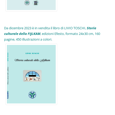
Da dicembre 2023 è in vendita il libro di LIVIO TOSCHI,
Storia
culturale della FIJLKAM
, edizioni Efesto, formato 24x30 cm, 160
pagine, 450 illustrazioni a colori.