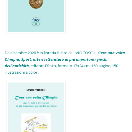
Da dicembre 2020 è in libreria il libro di LIVIO TOSCHI
C'era una volta
Olimpia. Sport, arte e letteratura ai più importanti giochi
dell'antichità
,
edizioni Efesto, formato 17x24 cm, 160 pagine, 150
illustrazioni a colori.