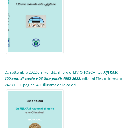
Da settembre 2022 è in vendita il libro di LIVIO TOSCHI,
La FIJLKAM:
120 anni di storia e 26 Olimpiadi: 1902-2022
, edizioni Efesto, formato
24x30, 250 pagine, 450 illustrazioni a colori.