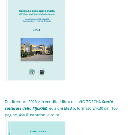
Da dicembre 2023 è in vendita il libro di LIVIO TOSCHI,
Storia
culturale della FIJLKAM
, edizioni Efesto, formato 24x30 cm, 160
pagine, 450 illustrazioni a colori.