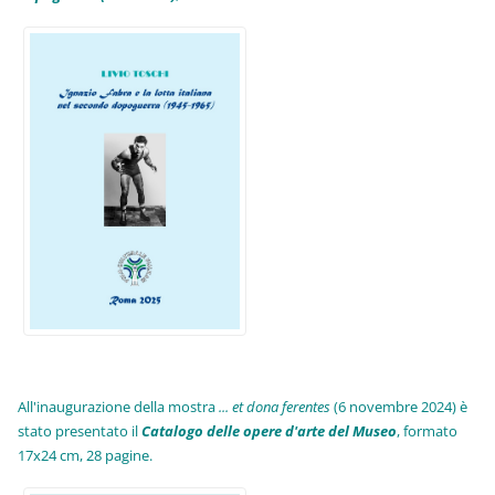
All'inaugurazione della mostra
... et dona ferentes
(6 novembre 2024) è
stato presentato il
Catalogo delle opere d'arte del Museo
, formato
17x24 cm, 28 pagine.