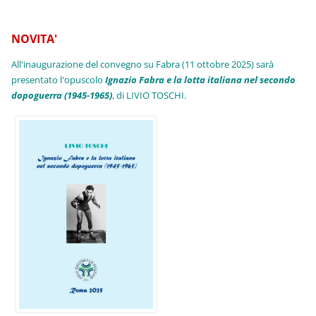
NOVITA'
All'inaugurazione del convegno su Fabra (11 ottobre 2025) sarà
presentato l'opuscolo
Ignazio Fabra e la lotta italiana nel secondo
dopoguerra (1945-1965)
, di LIVIO TOSCHI.