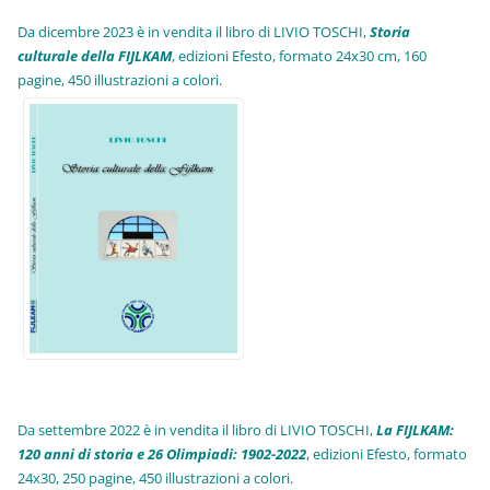
Da dicembre 2023 è in vendita il libro di LIVIO TOSCHI,
Storia
culturale della FIJLKAM
, edizioni Efesto, formato 24x30 cm, 160
pagine, 450 illustrazioni a colori.
Da settembre 2022 è in vendita il libro di LIVIO TOSCHI,
La FIJLKAM:
120 anni di storia e 26 Olimpiadi: 1902-2022
, edizioni Efesto, formato
24x30, 250 pagine, 450 illustrazioni a colori.