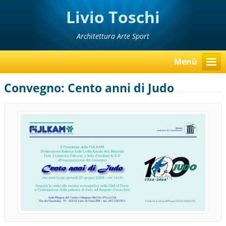
Livio Toschi
Architettura Arte Sport
Menù
Convegno: Cento anni di Judo