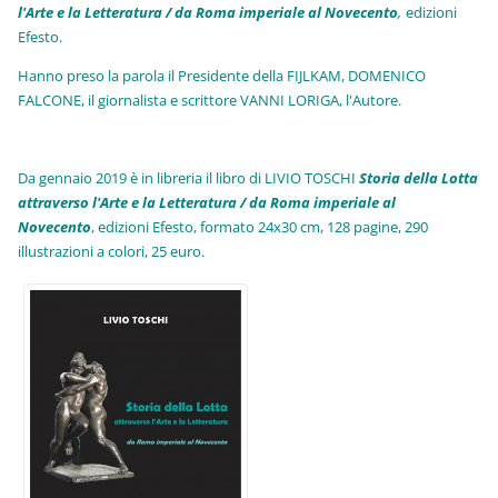
l'Arte e la Letteratura / da Roma imperiale al Novecento
,
edizioni
Efesto.
Hanno preso la parola il Presidente della FIJLKAM, DOMENICO
FALCONE, il giornalista e scrittore VANNI LORIGA, l'Autore.
Da gennaio 2019 è in libreria il libro di LIVIO TOSCHI
Storia della Lotta
attraverso l'Arte e la Letteratura / da Roma imperiale al
Novecento
, edizioni Efesto, formato 24x30 cm, 128 pagine, 290
illustrazioni a colori, 25 euro
.