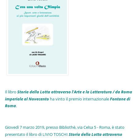
Il libro
Storia della Lotta attraverso l'Arte e la Letteratura / da Roma
imperiale al Novecento
ha vinto il premio internazionale
Fo
ntane di
Roma
.
Giovedì 7 marzo 2019, presso Bibliothè, via Celsa 5 - Roma, è stato
presentato il libro di LIVIO TOSCHI
Storia della Lotta attraverso