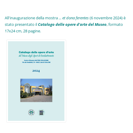
All'inaugurazione della mostra
... et dona ferentes
(6 novembre 2024) è
stato presentato il
Catalogo delle opere d'arte del Museo
, formato
17x24 cm, 28 pagine.