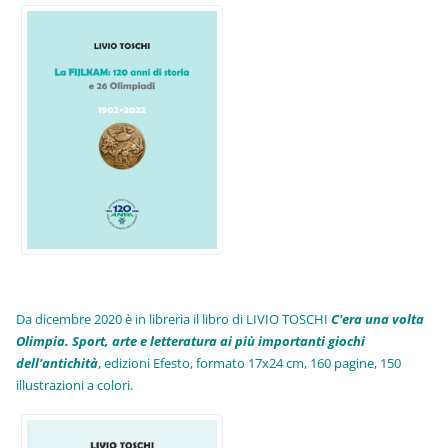
Da dicembre 2020 è in libreria il libro di LIVIO TOSCHI
C'era una volta
Olimpia. Sport, arte e letteratura ai più importanti giochi
dell'antichità
,
edizioni Efesto, formato 17x24 cm, 160 pagine, 150
illustrazioni a colori.