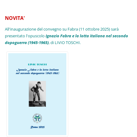
NOVITA'
All'inaugurazione del convegno su Fabra (11 ottobre 2025) sarà
presentato l'opuscolo
Ignazio Fabra e la lotta italiana nel secondo
dopoguerra (1945-1965)
, di LIVIO TOSCHI.