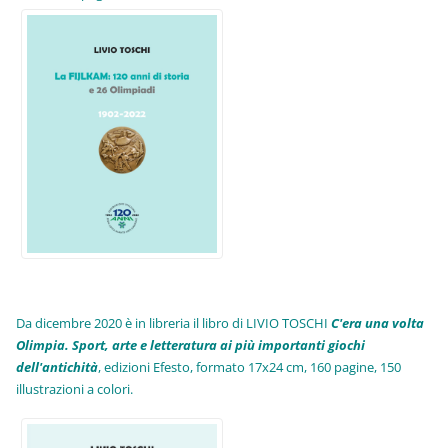
Da dicembre 2020 è in libreria il libro di LIVIO TOSCHI
C'era una volta
Olimpia. Sport, arte e letteratura ai più importanti giochi
dell'antichità
,
edizioni Efesto, formato 17x24 cm, 160 pagine, 150
illustrazioni a colori.