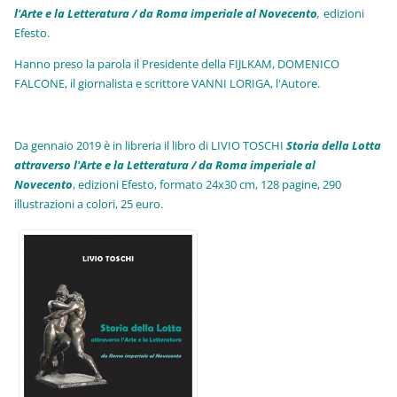
l'Arte e la Letteratura / da Roma imperiale al Novecento
,
edizioni
Efesto.
Hanno preso la parola il Presidente della FIJLKAM, DOMENICO
FALCONE, il giornalista e scrittore VANNI LORIGA, l'Autore.
Da gennaio 2019 è in libreria il libro di LIVIO TOSCHI
Storia della Lotta
attraverso l'Arte e la Letteratura / da Roma imperiale al
Novecento
, edizioni Efesto, formato 24x30 cm, 128 pagine, 290
illustrazioni a colori, 25 euro
.