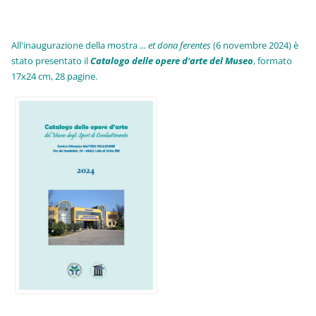
All'inaugurazione della mostra
... et dona ferentes
(6 novembre 2024) è
stato presentato il
Catalogo delle opere d'arte del Museo
, formato
17x24 cm, 28 pagine.