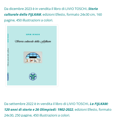
Da dicembre 2023 è in vendita il libro di LIVIO TOSCHI,
Storia
culturale della FIJLKAM
, edizioni Efesto, formato 24x30 cm, 160
pagine, 450 illustrazioni a colori.
Da settembre 2022 è in vendita il libro di LIVIO TOSCHI,
La FIJLKAM:
120 anni di storia e 26 Olimpiadi: 1902-2022
, edizioni Efesto, formato
24x30, 250 pagine, 450 illustrazioni a colori.