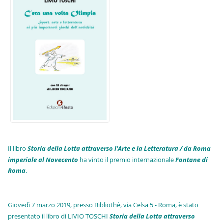
Il libro
Storia della Lotta attraverso l'Arte e la Letteratura / da Roma
imperiale al Novecento
ha vinto il premio internazionale
Fo
ntane di
Roma
.
Giovedì 7 marzo 2019, presso Bibliothè, via Celsa 5 - Roma, è stato
presentato il libro di LIVIO TOSCHI
Storia della Lotta attraverso