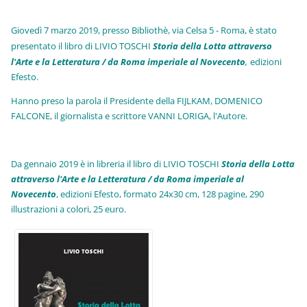
Giovedì 7 marzo 2019, presso Bibliothè, via Celsa 5 - Roma, è stato
presentato il libro di LIVIO TOSCHI
Storia della Lotta attraverso
l'Arte e la Letteratura / da Roma imperiale al Novecento
,
edizioni
Efesto.
Hanno preso la parola il Presidente della FIJLKAM, DOMENICO
FALCONE, il giornalista e scrittore VANNI LORIGA, l'Autore.
Da gennaio 2019 è in libreria il libro di LIVIO TOSCHI
Storia della Lotta
attraverso l'Arte e la Letteratura / da Roma imperiale al
Novecento
, edizioni Efesto, formato 24x30 cm, 128 pagine, 290
illustrazioni a colori, 25 euro
.