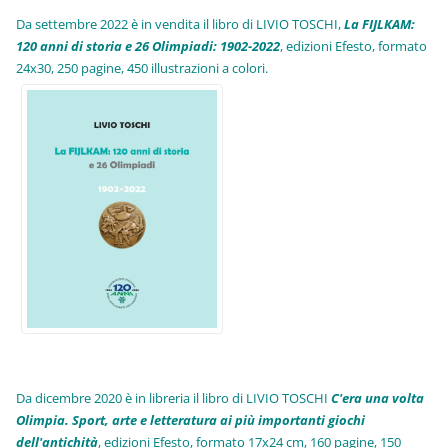
Da settembre 2022 è in vendita il libro di LIVIO TOSCHI,
La FIJLKAM:
120 anni di storia e 26 Olimpiadi: 1902-2022
, edizioni Efesto, formato
24x30, 250 pagine, 450 illustrazioni a colori.
Da dicembre 2020 è in libreria il libro di LIVIO TOSCHI
C'era una volta
Olimpia. Sport, arte e letteratura ai più importanti giochi
dell'antichità
,
edizioni Efesto, formato 17x24 cm, 160 pagine, 150