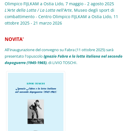
Olimpico FIJLKAM a Ostia Lido, 7 maggio - 2 agosto 2025
L'Arte della Lotta / La Lotta nell'Arte
,
Museo degli sport di
combattimento - Centro Olimpico FIJLKAM a Ostia Lido, 11
ottobre 2025 - 21 marzo 2026
NOVITA'
All'inaugurazione del convegno su Fabra (11 ottobre 2025) sarà
presentato l'opuscolo
Ignazio Fabra e la lotta italiana nel secondo
dopoguerra (1945-1965)
, di LIVIO TOSCHI.