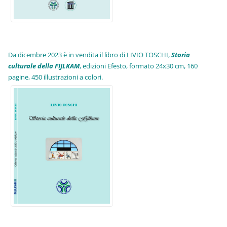
Da dicembre 2023 è in vendita il libro di LIVIO TOSCHI,
Storia
culturale della FIJLKAM
, edizioni Efesto, formato 24x30 cm, 160
pagine, 450 illustrazioni a colori.