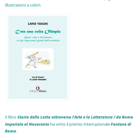
illustrazioni a colori.
Il libro
Storia della Lotta attraverso l'Arte e la Letteratura / da Roma
imperiale al Novecento
ha vinto il premio internazionale
Fo
ntane di
Roma
.