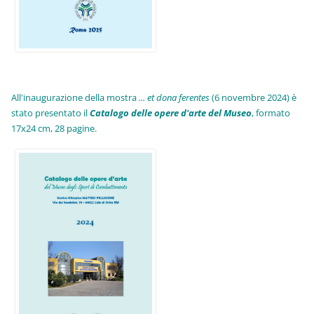
All'inaugurazione della mostra
... et dona ferentes
(6 novembre 2024) è
stato presentato il
Catalogo delle opere d'arte del Museo
, formato
17x24 cm, 28 pagine.