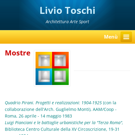
Livio Toschi
Architettura Arte Sport
Menù
Mostre
Quadrio Pirani. Progetti e realizzazioni: 1904-1925
(con la
collaborazione dell'Arch. Guglielmo Monti), AAM/Coop -
Roma, 26 aprile - 14 maggio 1983
Luigi Pianciani e le battaglie urbanistiche per la "Terza Roma",
Biblioteca Centro Culturale della XV Circoscrizione, 19-31