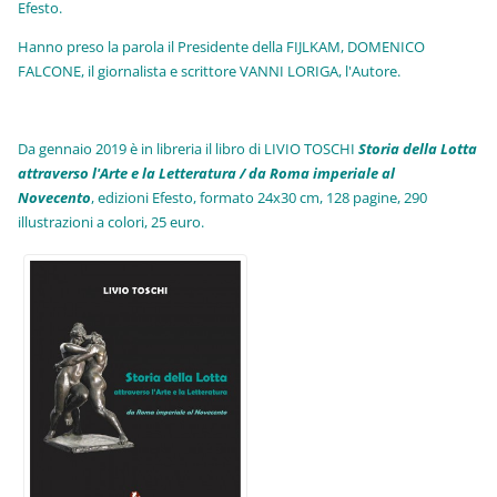
Efesto.
Hanno preso la parola il Presidente della FIJLKAM, DOMENICO
FALCONE, il giornalista e scrittore VANNI LORIGA, l'Autore.
Da gennaio 2019 è in libreria il libro di LIVIO TOSCHI
Storia della Lotta
attraverso l'Arte e la Letteratura / da Roma imperiale al
Novecento
, edizioni Efesto, formato 24x30 cm, 128 pagine, 290
illustrazioni a colori, 25 euro
.