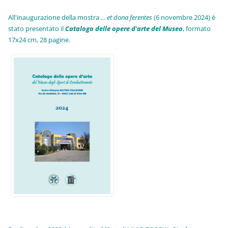
All'inaugurazione della mostra
... et dona ferentes
(6 novembre 2024) è
stato presentato il
Catalogo delle opere d'arte del Museo
, formato
17x24 cm, 28 pagine.