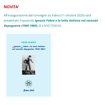
NOVITA'
All'inaugurazione del convegno su Fabra (11 ottobre 2025) sarà
presentato l'opuscolo
Ignazio Fabra e la lotta italiana nel secondo
dopoguerra (1945-1965)
, di LIVIO TOSCHI.