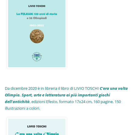
Da dicembre 2020 è in libreria il libro di LIVIO TOSCHI
C'era una volta
Olimpia. Sport, arte e letteratura ai più importanti giochi
dell'antichità
,
edizioni Efesto, formato 17x24 cm, 160 pagine, 150
illustrazioni a colori.