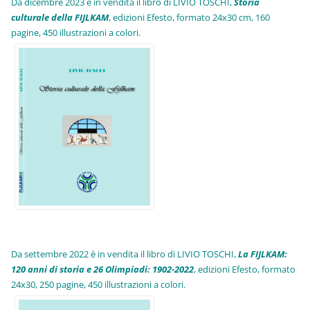
Da dicembre 2023 è in vendita il libro di LIVIO TOSCHI,
Storia
culturale della FIJLKAM
, edizioni Efesto, formato 24x30 cm, 160
pagine, 450 illustrazioni a colori.
Da settembre 2022 è in vendita il libro di LIVIO TOSCHI,
La FIJLKAM:
120 anni di storia e 26 Olimpiadi: 1902-2022
, edizioni Efesto, formato
24x30, 250 pagine, 450 illustrazioni a colori.