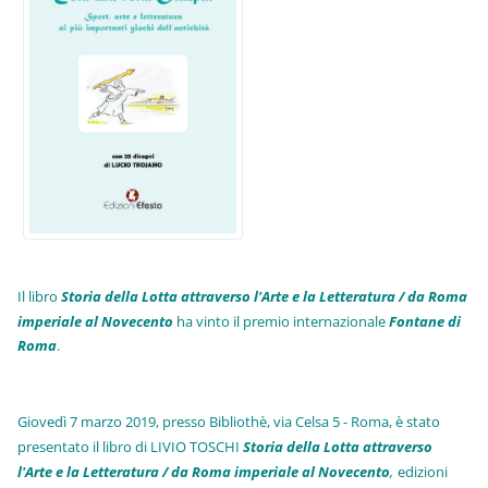
Il libro
Storia della Lotta attraverso l'Arte e la Letteratura / da Roma
imperiale al Novecento
ha vinto il premio internazionale
Fo
ntane di
Roma
.
Giovedì 7 marzo 2019, presso Bibliothè, via Celsa 5 - Roma, è stato
presentato il libro di LIVIO TOSCHI
Storia della Lotta attraverso
l'Arte e la Letteratura / da Roma imperiale al Novecento
,
edizioni