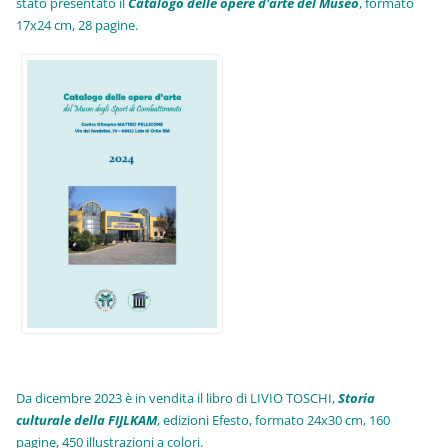
stato presentato il
Catalogo delle opere d'arte del Museo
, formato
17x24 cm, 28 pagine.
Da dicembre 2023 è in vendita il libro di LIVIO TOSCHI,
Storia
culturale della FIJLKAM
, edizioni Efesto, formato 24x30 cm, 160
pagine, 450 illustrazioni a colori.