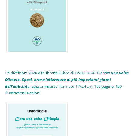
Da dicembre 2020 è in libreria il libro di LIVIO TOSCHI
C'era una volta
Olimpia. Sport, arte e letteratura ai più importanti giochi
dell'antichità
,
edizioni Efesto, formato 17x24 cm, 160 pagine, 150
illustrazioni a colori.