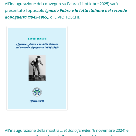
All'inaugurazione del convegno su Fabra (11 ottobre 2025) sarà
presentato l'opuscolo
Ignazio Fabra e la lotta italiana nel secondo
dopoguerra (1945-1965)
, di LIVIO TOSCHI.
All'inaugurazione della mostra
... et dona ferentes
(6 novembre 2024) è