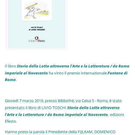
Il libro
Storia della Lotta attraverso l'Arte e la Letteratura / da Roma
imperiale al Novecento
ha vinto il premio internazionale
Fo
ntane di
Roma
.
Giovedì 7 marzo 2019, presso Bibliothè, via Celsa 5 - Roma, è stato
presentato il libro di LIVIO TOSCHI
Storia della Lotta attraverso
l'Arte e la Letteratura / da Roma imperiale al Novecento
,
edizioni
Efesto.
Hanno preso la parola il Presidente della FIJLKAM, DOMENICO