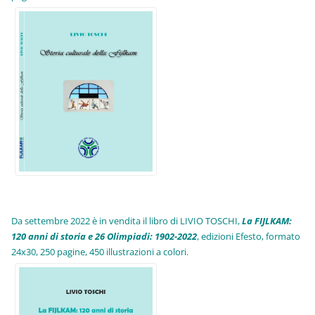
Da settembre 2022 è in vendita il libro di LIVIO TOSCHI,
La FIJLKAM:
120 anni di storia e 26 Olimpiadi: 1902-2022
, edizioni Efesto, formato
24x30, 250 pagine, 450 illustrazioni a colori.