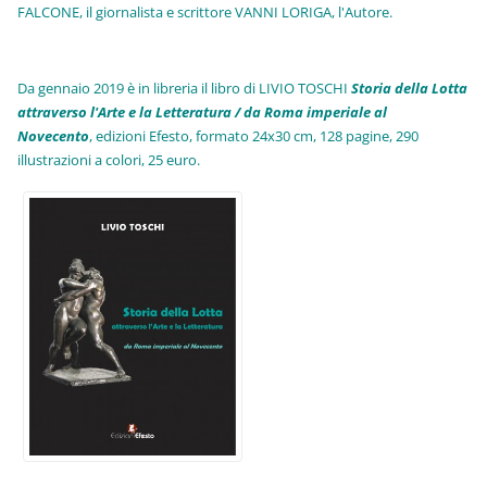
FALCONE, il giornalista e scrittore VANNI LORIGA, l'Autore.
Da gennaio 2019 è in libreria il libro di LIVIO TOSCHI
Storia della Lotta
attraverso l'Arte e la Letteratura / da Roma imperiale al
Novecento
, edizioni Efesto, formato 24x30 cm, 128 pagine, 290
illustrazioni a colori, 25 euro
.