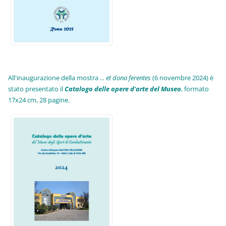
All'inaugurazione della mostra
... et dona ferentes
(6 novembre 2024) è
stato presentato il
Catalogo delle opere d'arte del Museo
, formato
17x24 cm, 28 pagine.