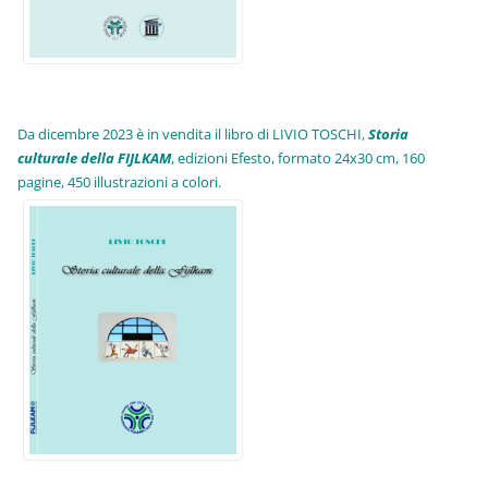
Da dicembre 2023 è in vendita il libro di LIVIO TOSCHI,
Storia
culturale della FIJLKAM
, edizioni Efesto, formato 24x30 cm, 160
pagine, 450 illustrazioni a colori.