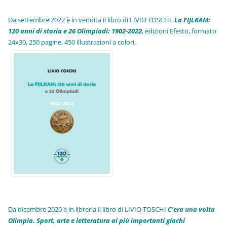
Da settembre 2022 è in vendita il libro di LIVIO TOSCHI,
La FIJLKAM:
120 anni di storia e 26 Olimpiadi: 1902-2022
, edizioni Efesto, formato
24x30, 250 pagine, 450 illustrazioni a colori.
Da dicembre 2020 è in libreria il libro di LIVIO TOSCHI
C'era una volta
Olimpia. Sport, arte e letteratura ai più importanti giochi