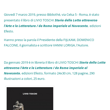
Giovedì 7 marzo 2019, presso Bibliothè, via Celsa 5 - Roma, è stato
presentato il libro di LIVIO TOSCHI
Storia della Lotta attraverso
l'Arte e la Letteratura / da Roma imperiale al Novecento
,
edizioni
Efesto.
Hanno preso la parola il Presidente della FIJLKAM, DOMENICO
FALCONE, il giornalista e scrittore VANNI LORIGA, l'Autore.
Da gennaio 2019 è in libreria il libro di LIVIO TOSCHI
Storia della Lotta
attraverso l'Arte e la Letteratura / da Roma imperiale al
Novecento
, edizioni Efesto, formato 24x30 cm, 128 pagine, 290
illustrazioni a colori, 25 euro
.