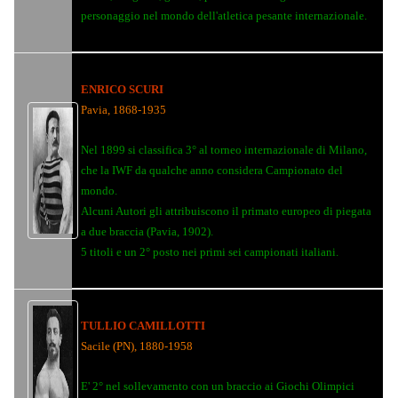
personaggio nel mondo dell'atletica pesante internazionale.
ENRICO SCURI
Pavia, 1868-1935
Nel 1899 si classifica 3° al torneo internazionale di Milano,
che la IWF da qualche anno considera Campionato del
mondo.
Alcuni Autori gli attribuiscono il primato europeo di piegata
a due braccia (Pavia, 1902).
5 titoli e un 2° posto nei primi sei campionati italiani.
TULLIO CAMILLOTTI
Sacile (PN), 1880-1958
E' 2° nel sollevamento con un braccio ai Giochi Olimpici