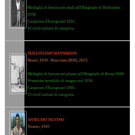
Medaglia di bronzo nei
medi
all'Olimpiade di Melbourne
1956.
Campione d'Europa nel 1951.
10 titoli italiani di categoria.
SEBASTIANO MANNIRONI
Nuoro, 1930 - Bracciano (RM), 2015
Medaglia di bronzo nei
piuma
all'Olimpiade di Roma 1960.
Primatista mondiale di strappo nel 1958.
Campione d'Europa nel 1961.
15 titoli italiani di categoria.
ANSELMO SILVINO
Teramo, 1945