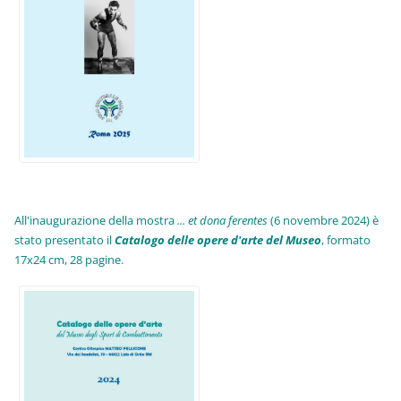
All'inaugurazione della mostra
... et dona ferentes
(6 novembre 2024) è
stato presentato il
Catalogo delle opere d'arte del Museo
, formato
17x24 cm, 28 pagine.