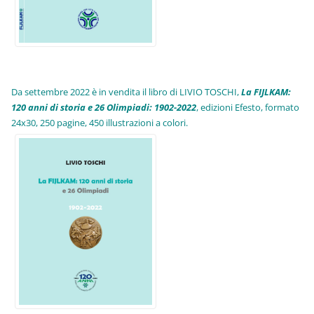
Da settembre 2022 è in vendita il libro di LIVIO TOSCHI,
La FIJLKAM:
120 anni di storia e 26 Olimpiadi: 1902-2022
, edizioni Efesto, formato
24x30, 250 pagine, 450 illustrazioni a colori.