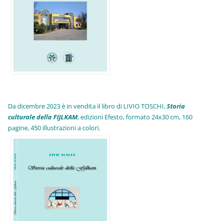
Da dicembre 2023 è in vendita il libro di LIVIO TOSCHI,
Storia
culturale della FIJLKAM
, edizioni Efesto, formato 24x30 cm, 160
pagine, 450 illustrazioni a colori.