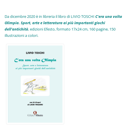
Da dicembre 2020 è in libreria il libro di LIVIO TOSCHI
C'era una volta
Olimpia. Sport, arte e letteratura ai più importanti giochi
dell'antichità
,
edizioni Efesto, formato 17x24 cm, 160 pagine, 150
illustrazioni a colori.