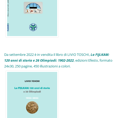
Da settembre 2022 è in vendita il libro di LIVIO TOSCHI,
La FIJLKAM:
120 anni di storia e 26 Olimpiadi: 1902-2022
, edizioni Efesto, formato
24x30, 250 pagine, 450 illustrazioni a colori.