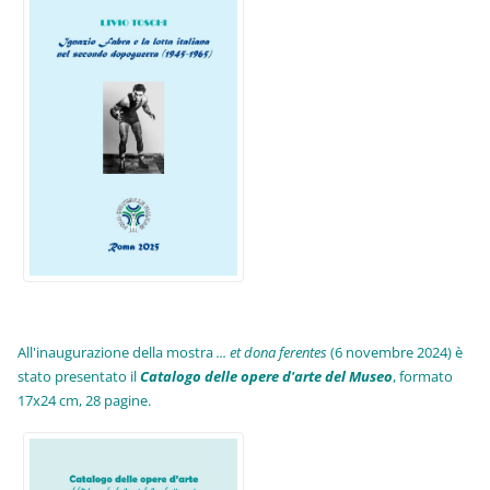
All'inaugurazione della mostra
... et dona ferentes
(6 novembre 2024) è
stato presentato il
Catalogo delle opere d'arte del Museo
, formato
17x24 cm, 28 pagine.