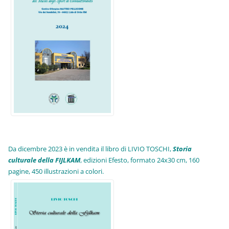
Da dicembre 2023 è in vendita il libro di LIVIO TOSCHI,
Storia
culturale della FIJLKAM
, edizioni Efesto, formato 24x30 cm, 160
pagine, 450 illustrazioni a colori.