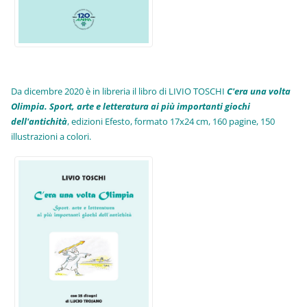
Da dicembre 2020 è in libreria il libro di LIVIO TOSCHI
C'era una volta
Olimpia. Sport, arte e letteratura ai più importanti giochi
dell'antichità
,
edizioni Efesto, formato 17x24 cm, 160 pagine, 150
illustrazioni a colori.