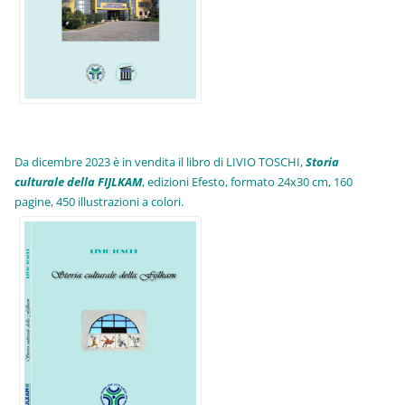
Da dicembre 2023 è in vendita il libro di LIVIO TOSCHI,
Storia
culturale della FIJLKAM
, edizioni Efesto, formato 24x30 cm, 160
pagine, 450 illustrazioni a colori.