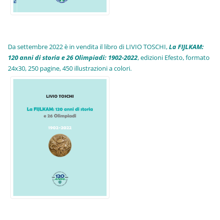
Da settembre 2022 è in vendita il libro di LIVIO TOSCHI,
La FIJLKAM:
120 anni di storia e 26 Olimpiadi: 1902-2022
, edizioni Efesto, formato
24x30, 250 pagine, 450 illustrazioni a colori.