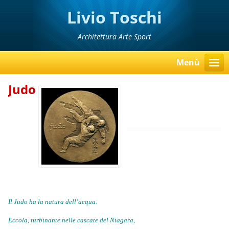
Livio Toschi
Architettura Arte Sport
Menù
Judo
Il Judo ha la natura dell’acqua.
Eccola, turbinante nelle cascate del Niagara,