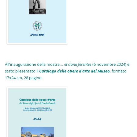
All'inaugurazione della mostra
... et dona ferentes
(6 novembre 2024) è
stato presentato il
Catalogo delle opere d'arte del Museo
, formato
17x24 cm, 28 pagine.