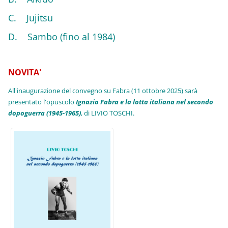
C. Jujitsu
D. Sambo (fino al 1984)
NOVITA'
All'inaugurazione del convegno su Fabra (11 ottobre 2025) sarà
presentato l'opuscolo
Ignazio Fabra e la lotta italiana nel secondo
dopoguerra (1945-1965)
, di LIVIO TOSCHI.