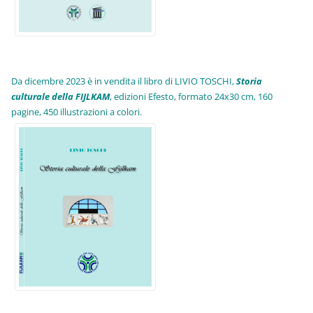
Da dicembre 2023 è in vendita il libro di LIVIO TOSCHI,
Storia
culturale della FIJLKAM
, edizioni Efesto, formato 24x30 cm, 160
pagine, 450 illustrazioni a colori.