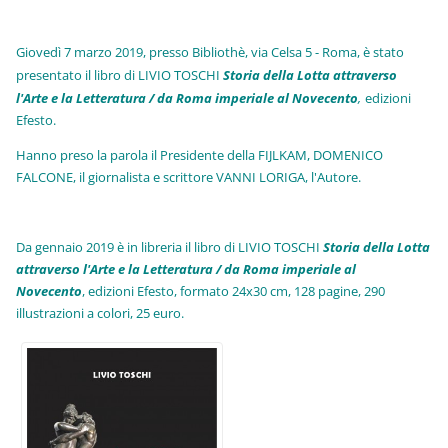
Giovedì 7 marzo 2019, presso Bibliothè, via Celsa 5 - Roma, è stato
presentato il libro di LIVIO TOSCHI
Storia della Lotta attraverso
l'Arte e la Letteratura / da Roma imperiale al Novecento
,
edizioni
Efesto.
Hanno preso la parola il Presidente della FIJLKAM, DOMENICO
FALCONE, il giornalista e scrittore VANNI LORIGA, l'Autore.
Da gennaio 2019 è in libreria il libro di LIVIO TOSCHI
Storia della Lotta
attraverso l'Arte e la Letteratura / da Roma imperiale al
Novecento
, edizioni Efesto, formato 24x30 cm, 128 pagine, 290
illustrazioni a colori, 25 euro
.