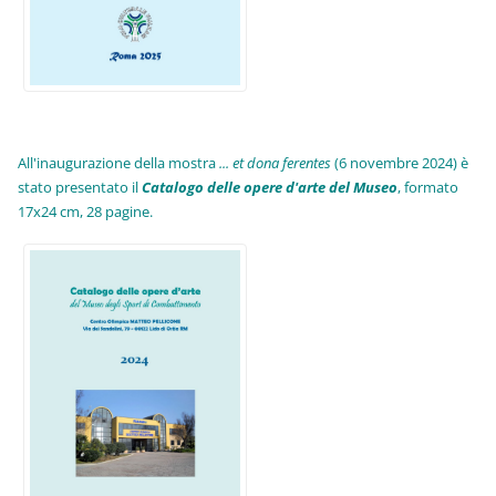
All'inaugurazione della mostra
... et dona ferentes
(6 novembre 2024) è
stato presentato il
Catalogo delle opere d'arte del Museo
, formato
17x24 cm, 28 pagine.