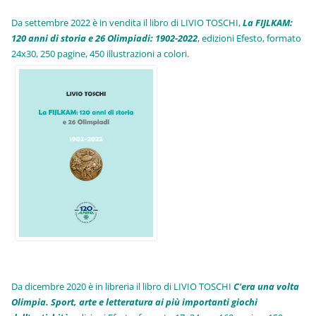
Da settembre 2022 è in vendita il libro di LIVIO TOSCHI,
La FIJLKAM:
120 anni di storia e 26 Olimpiadi: 1902-2022
, edizioni Efesto, formato
24x30, 250 pagine, 450 illustrazioni a colori.
Da dicembre 2020 è in libreria il libro di LIVIO TOSCHI
C'era una volta
Olimpia. Sport, arte e letteratura ai più importanti giochi