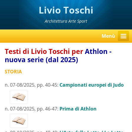
Livio Toschi
Architettura Arte Sport
Menù
Testi di Livio Toschi per
Athlon -
nuova serie (dal 2025)
STORIA
n. 07-08/2025, pp. 40-45:
Campionati europei di Judo
n. 07-08/2025, pp. 46-47:
Prima di Athlon