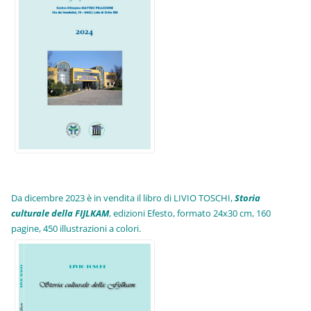
Da dicembre 2023 è in vendita il libro di LIVIO TOSCHI,
Storia
culturale della FIJLKAM
, edizioni Efesto, formato 24x30 cm, 160
pagine, 450 illustrazioni a colori.