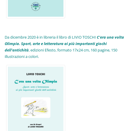
Da dicembre 2020 è in libreria il libro di LIVIO TOSCHI
C'era una volta
Olimpia. Sport, arte e letteratura ai più importanti giochi
dell'antichità
,
edizioni Efesto, formato 17x24 cm, 160 pagine, 150
illustrazioni a colori.