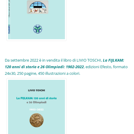
Da settembre 2022 è in vendita il libro di LIVIO TOSCHI,
La FIJLKAM:
120 anni di storia e 26 Olimpiadi: 1902-2022
, edizioni Efesto, formato
24x30, 250 pagine, 450 illustrazioni a colori.