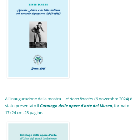
All'inaugurazione della mostra
... et dona ferentes
(6 novembre 2024) è
stato presentato il
Catalogo delle opere d'arte del Museo
, formato
17x24 cm, 28 pagine.