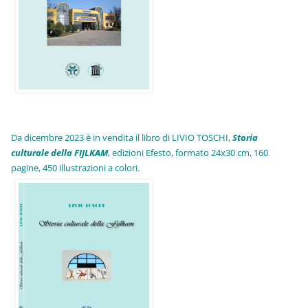
Da dicembre 2023 è in vendita il libro di LIVIO TOSCHI,
Storia
culturale della FIJLKAM
, edizioni Efesto, formato 24x30 cm, 160
pagine, 450 illustrazioni a colori.