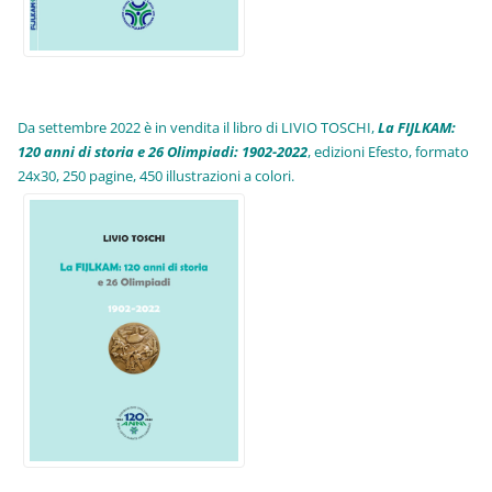
Da settembre 2022 è in vendita il libro di LIVIO TOSCHI,
La FIJLKAM:
120 anni di storia e 26 Olimpiadi: 1902-2022
, edizioni Efesto, formato
24x30, 250 pagine, 450 illustrazioni a colori.