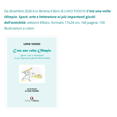
Da dicembre 2020 è in libreria il libro di LIVIO TOSCHI
C'era una volta
Olimpia. Sport, arte e letteratura ai più importanti giochi
dell'antichità
,
edizioni Efesto, formato 17x24 cm, 160 pagine, 150
illustrazioni a colori.