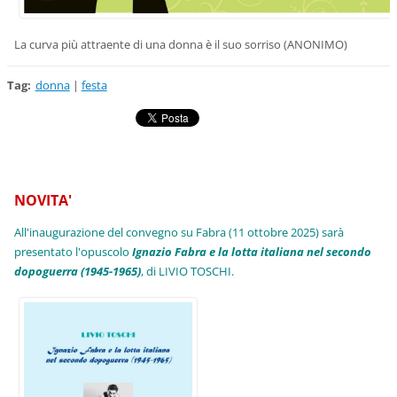
La curva più attraente di una donna è il suo sorriso (ANONIMO)
Tag
:
donna
|
festa
NOVITA'
All'inaugurazione del convegno su Fabra (11 ottobre 2025) sarà
presentato l'opuscolo
Ignazio Fabra e la lotta italiana nel secondo
dopoguerra (1945-1965)
, di LIVIO TOSCHI.