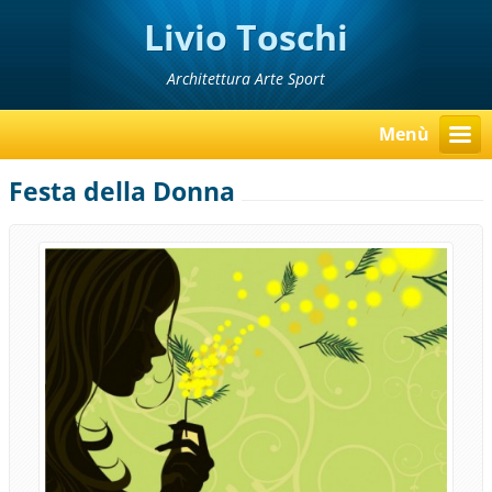
Livio Toschi
Architettura Arte Sport
Menù
Festa della Donna