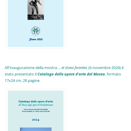
All'inaugurazione della mostra
... et dona ferentes
(6 novembre 2024) è
stato presentato il
Catalogo delle opere d'arte del Museo
, formato
17x24 cm, 28 pagine.