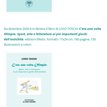
Da dicembre 2020 è in libreria il libro di LIVIO TOSCHI
C'era una volta
Olimpia. Sport, arte e letteratura ai più importanti giochi
dell'antichità
,
edizioni Efesto, formato 17x24 cm, 160 pagine, 150
illustrazioni a colori.