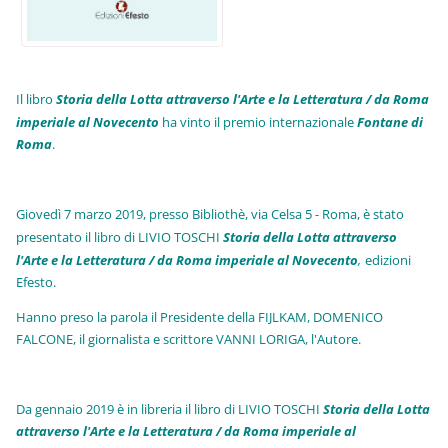
Il libro
Storia della Lotta attraverso l'Arte e la Letteratura / da Roma
imperiale al Novecento
ha vinto il premio internazionale
Fo
ntane di
Roma
.
Giovedì 7 marzo 2019, presso Bibliothè, via Celsa 5 - Roma, è stato
presentato il libro di LIVIO TOSCHI
Storia della Lotta attraverso
l'Arte e la Letteratura / da Roma imperiale al Novecento
,
edizioni
Efesto.
Hanno preso la parola il Presidente della FIJLKAM, DOMENICO
FALCONE, il giornalista e scrittore VANNI LORIGA, l'Autore.
Da gennaio 2019 è in libreria il libro di LIVIO TOSCHI
Storia della Lotta
attraverso l'Arte e la Letteratura / da Roma imperiale al