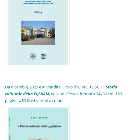
Da dicembre 2023 è in vendita il libro di LIVIO TOSCHI,
Storia
culturale della FIJLKAM
, edizioni Efesto, formato 24x30 cm, 160
pagine, 450 illustrazioni a colori.