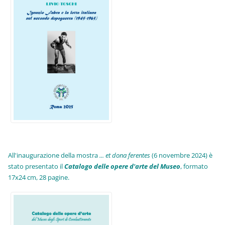
All'inaugurazione della mostra
... et dona ferentes
(6 novembre 2024) è
stato presentato il
Catalogo delle opere d'arte del Museo
, formato
17x24 cm, 28 pagine.