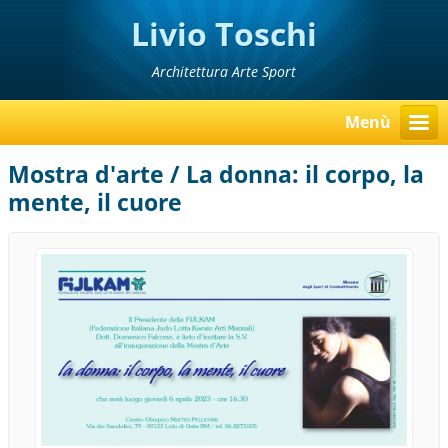
Livio Toschi
Architettura Arte Sport
Menù
Mostra d'arte / La donna: il corpo, la
mente, il cuore