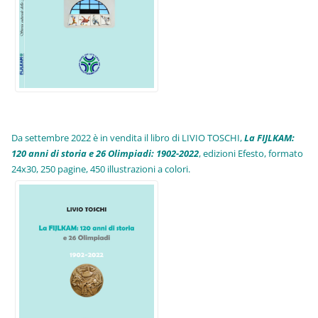
Da settembre 2022 è in vendita il libro di LIVIO TOSCHI,
La FIJLKAM:
120 anni di storia e 26 Olimpiadi: 1902-2022
, edizioni Efesto, formato
24x30, 250 pagine, 450 illustrazioni a colori.