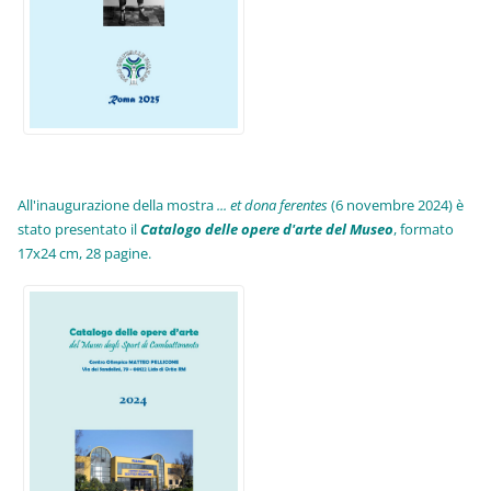
All'inaugurazione della mostra
... et dona ferentes
(6 novembre 2024) è
stato presentato il
Catalogo delle opere d'arte del Museo
, formato
17x24 cm, 28 pagine.