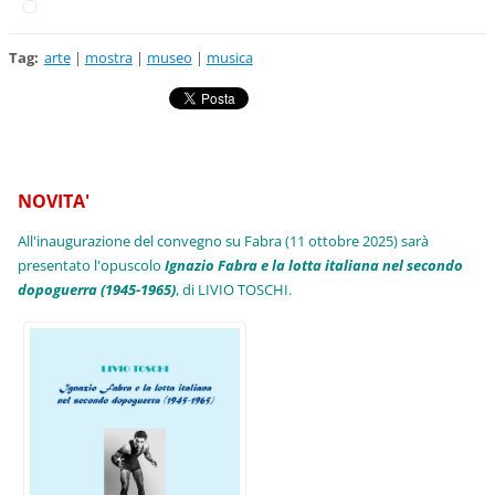
Tag
:
arte
|
mostra
|
museo
|
musica
NOVITA'
All'inaugurazione del convegno su Fabra (11 ottobre 2025) sarà
presentato l'opuscolo
Ignazio Fabra e la lotta italiana nel secondo
dopoguerra (1945-1965)
, di LIVIO TOSCHI.