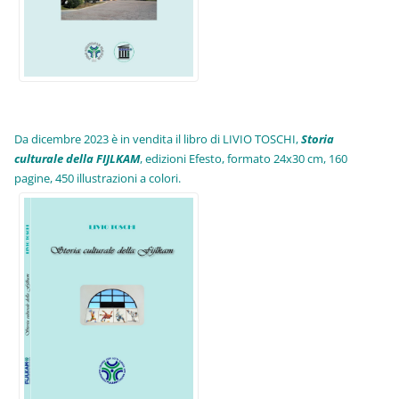
Da dicembre 2023 è in vendita il libro di LIVIO TOSCHI,
Storia
culturale della FIJLKAM
, edizioni Efesto, formato 24x30 cm, 160
pagine, 450 illustrazioni a colori.