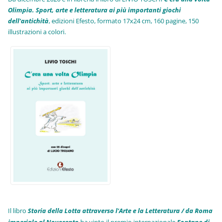
Olimpia. Sport, arte e letteratura ai più importanti giochi
dell'antichità
,
edizioni Efesto, formato 17x24 cm, 160 pagine, 150
illustrazioni a colori.
Il libro
Storia della Lotta attraverso l'Arte e la Letteratura / da Roma