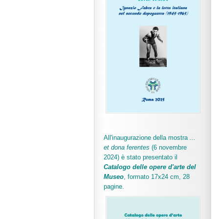
All'inaugurazione della mostra
...
et dona ferentes
(6 novembre
2024) è stato presentato il
Catalogo delle opere d'arte del
Museo
, formato 17x24 cm, 28
pagine.