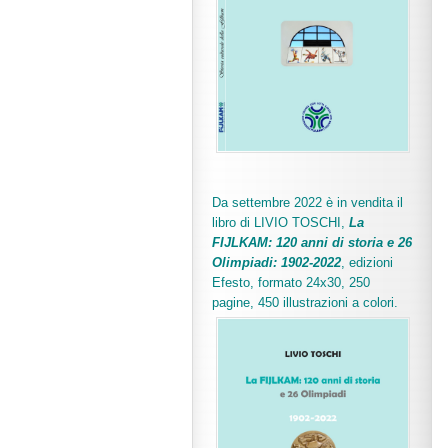
Da settembre 2022 è in vendita il
libro di LIVIO TOSCHI,
La
FIJLKAM: 120 anni di storia e 26
Olimpiadi: 1902-2022
, edizioni
Efesto, formato 24x30, 250
pagine, 450 illustrazioni a colori.