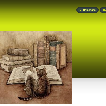
Homepage