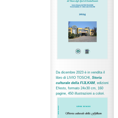
Da dicembre 2023 è in vendita il
libro di LIVIO TOSCHI,
Storia
culturale della FIJLKAM
, edizioni
Efesto, formato 24x30 cm, 160
pagine, 450 illustrazioni a colori.