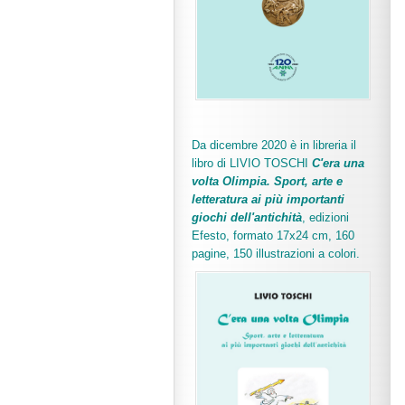
Da dicembre 2020 è in libreria il
libro di LIVIO TOSCHI
C'era una
volta Olimpia. Sport, arte e
letteratura ai più importanti
giochi dell'antichità
,
edizioni
Efesto, formato 17x24 cm, 160
pagine, 150 illustrazioni a colori.