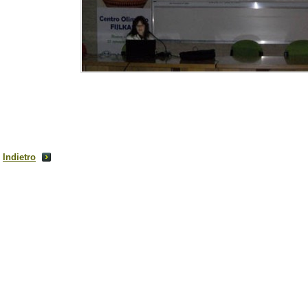
Indietro