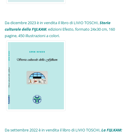
Da dicembre 2023 è in vendita il libro di LIVIO TOSCHI,
Storia
culturale della FIJLKAM
, edizioni Efesto, formato 24x30 cm, 160
pagine, 450 illustrazioni a colori.
Da settembre 2022 è in vendita il libro di LIVIO TOSCHI,
La FIJLKAM: