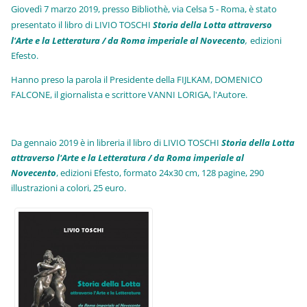
Giovedì 7 marzo 2019, presso Bibliothè, via Celsa 5 - Roma, è stato
presentato il libro di LIVIO TOSCHI
Storia della Lotta attraverso
l'Arte e la Letteratura / da Roma imperiale al Novecento
,
edizioni
Efesto.
Hanno preso la parola il Presidente della FIJLKAM, DOMENICO
FALCONE, il giornalista e scrittore VANNI LORIGA, l'Autore.
Da gennaio 2019 è in libreria il libro di LIVIO TOSCHI
Storia della Lotta
attraverso l'Arte e la Letteratura / da Roma imperiale al
Novecento
, edizioni Efesto, formato 24x30 cm, 128 pagine, 290
illustrazioni a colori, 25 euro
.