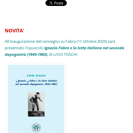
NOVITA'
All'inaugurazione del convegno su Fabra (11 ottobre 2025) sarà
presentato l'opuscolo
Ignazio Fabra e la lotta italiana nel secondo
dopoguerra (1945-1965)
, di LIVIO TOSCHI.