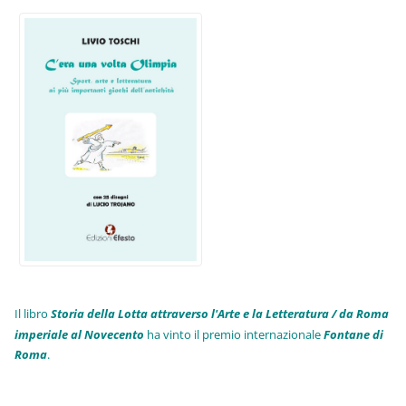
Il libro
Storia della Lotta attraverso l'Arte e la Letteratura / da Roma
imperiale al Novecento
ha vinto il premio internazionale
Fo
ntane di
Roma
.