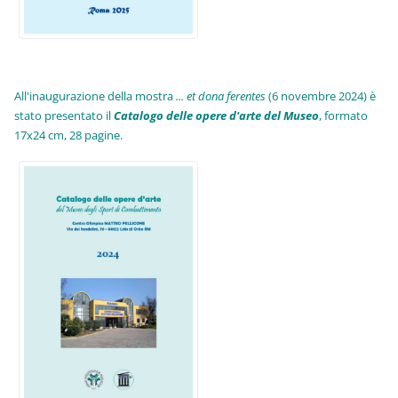
All'inaugurazione della mostra
... et dona ferentes
(6 novembre 2024) è
stato presentato il
Catalogo delle opere d'arte del Museo
, formato
17x24 cm, 28 pagine.