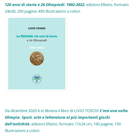
120 anni di storia e 26 Olimpiadi: 1902-2022
, edizioni Efesto, formato
24x30, 250 pagine, 450 illustrazioni a colori.
Da dicembre 2020 è in libreria il libro di LIVIO TOSCHI
C'era una volta
Olimpia. Sport, arte e letteratura ai più importanti giochi
dell'antichità
,
edizioni Efesto, formato 17x24 cm, 160 pagine, 150
illustrazioni a colori.