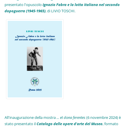
presentato l'opuscolo
Ignazio Fabra e la lotta italiana nel secondo
dopoguerra (1945-1965)
, di LIVIO TOSCHI.
All'inaugurazione della mostra
... et dona ferentes
(6 novembre 2024) è
stato presentato il
Catalogo delle opere d'arte del Museo
, formato