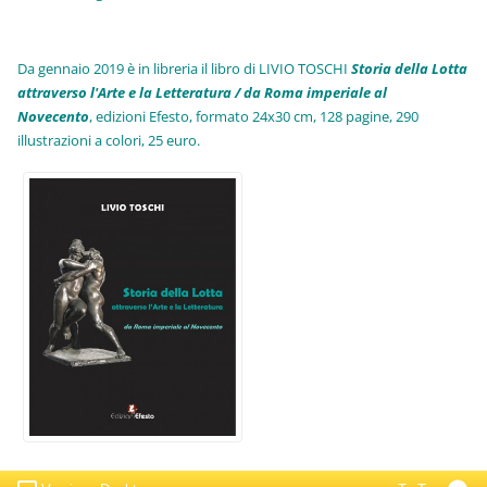
Da gennaio 2019 è in libreria il libro di LIVIO TOSCHI
Storia della Lotta
attraverso l'Arte e la Letteratura / da Roma imperiale al
Novecento
, edizioni Efesto, formato 24x30 cm, 128 pagine, 290
illustrazioni a colori, 25 euro
.