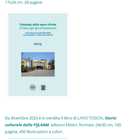
17x24 cm, 28 pagine.
Da dicembre 2023 è in vendita il libro di LIVIO TOSCHI,
Storia
culturale della FIJLKAM
, edizioni Efesto, formato 24x30 cm, 160
pagine, 450 illustrazioni a colori.