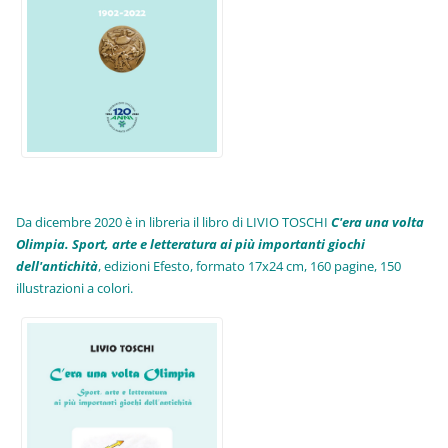
Da dicembre 2020 è in libreria il libro di LIVIO TOSCHI
C'era una volta
Olimpia. Sport, arte e letteratura ai più importanti giochi
dell'antichità
,
edizioni Efesto, formato 17x24 cm, 160 pagine, 150
illustrazioni a colori.