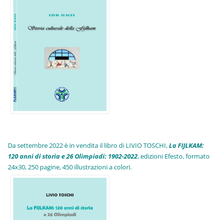
Da settembre 2022 è in vendita il libro di LIVIO TOSCHI,
La FIJLKAM:
120 anni di storia e 26 Olimpiadi: 1902-2022
, edizioni Efesto, formato
24x30, 250 pagine, 450 illustrazioni a colori.