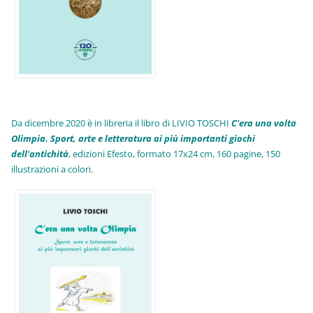
Da dicembre 2020 è in libreria il libro di LIVIO TOSCHI
C'era una volta
Olimpia. Sport, arte e letteratura ai più importanti giochi
dell'antichità
,
edizioni Efesto, formato 17x24 cm, 160 pagine, 150
illustrazioni a colori.