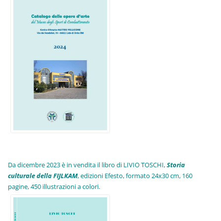
Da dicembre 2023 è in vendita il libro di LIVIO TOSCHI,
Storia
culturale della FIJLKAM
, edizioni Efesto, formato 24x30 cm, 160
pagine, 450 illustrazioni a colori.