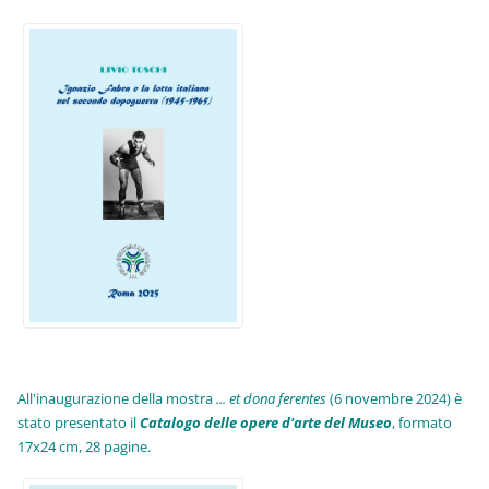
All'inaugurazione della mostra
... et dona ferentes
(6 novembre 2024) è
stato presentato il
Catalogo delle opere d'arte del Museo
, formato
17x24 cm, 28 pagine.