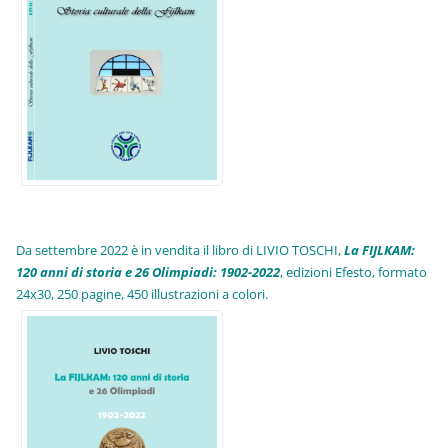
Da settembre 2022 è in vendita il libro di LIVIO TOSCHI,
La FIJLKAM:
120 anni di storia e 26 Olimpiadi: 1902-2022
, edizioni Efesto, formato
24x30, 250 pagine, 450 illustrazioni a colori.