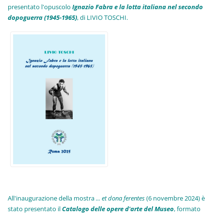
presentato l'opuscolo
Ignazio Fabra e la lotta italiana nel secondo
dopoguerra (1945-1965)
, di LIVIO TOSCHI.
All'inaugurazione della mostra
... et dona ferentes
(6 novembre 2024) è
stato presentato il
Catalogo delle opere d'arte del Museo
, formato