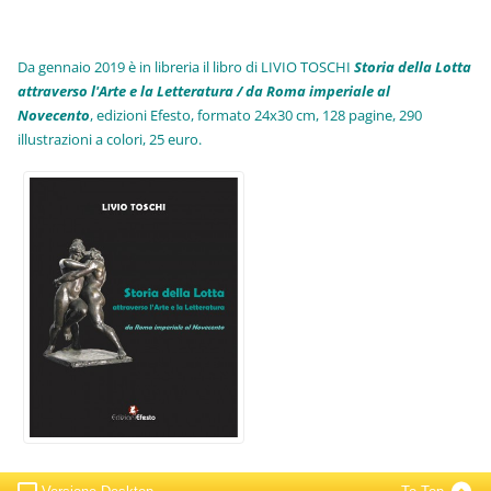
Da gennaio 2019 è in libreria il libro di LIVIO TOSCHI
Storia della Lotta
attraverso l'Arte e la Letteratura / da Roma imperiale al
Novecento
, edizioni Efesto, formato 24x30 cm, 128 pagine, 290
illustrazioni a colori, 25 euro
.