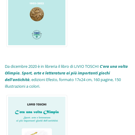
Da dicembre 2020 è in libreria il libro di LIVIO TOSCHI
C'era una volta
Olimpia. Sport, arte e letteratura ai più importanti giochi
dell'antichità
,
edizioni Efesto, formato 17x24 cm, 160 pagine, 150
illustrazioni a colori.