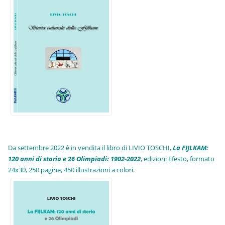
Da settembre 2022 è in vendita il libro di LIVIO TOSCHI,
La FIJLKAM:
120 anni di storia e 26 Olimpiadi: 1902-2022
, edizioni Efesto, formato
24x30, 250 pagine, 450 illustrazioni a colori.