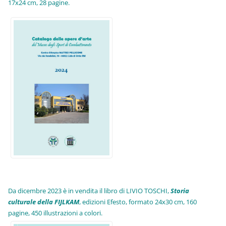
17x24 cm, 28 pagine.
Da dicembre 2023 è in vendita il libro di LIVIO TOSCHI,
Storia
culturale della FIJLKAM
, edizioni Efesto, formato 24x30 cm, 160
pagine, 450 illustrazioni a colori.