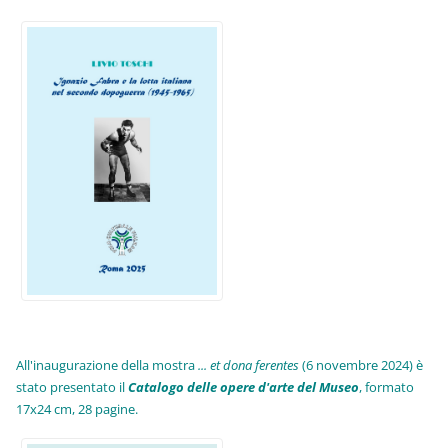
All'inaugurazione della mostra
... et dona ferentes
(6 novembre 2024) è
stato presentato il
Catalogo delle opere d'arte del Museo
, formato
17x24 cm, 28 pagine.