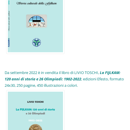
Da settembre 2022 è in vendita il libro di LIVIO TOSCHI,
La FIJLKAM:
120 anni di storia e 26 Olimpiadi: 1902-2022
, edizioni Efesto, formato
24x30, 250 pagine, 450 illustrazioni a colori.