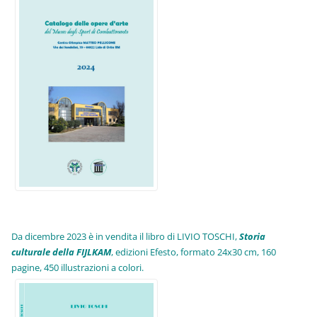
Da dicembre 2023 è in vendita il libro di LIVIO TOSCHI,
Storia
culturale della FIJLKAM
, edizioni Efesto, formato 24x30 cm, 160
pagine, 450 illustrazioni a colori.