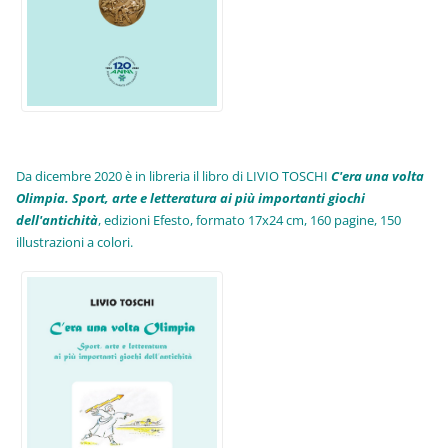
Da dicembre 2020 è in libreria il libro di LIVIO TOSCHI
C'era una volta
Olimpia. Sport, arte e letteratura ai più importanti giochi
dell'antichità
,
edizioni Efesto, formato 17x24 cm, 160 pagine, 150
illustrazioni a colori.