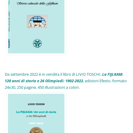
Da settembre 2022 è in vendita il libro di LIVIO TOSCHI,
La FIJLKAM:
120 anni di storia e 26 Olimpiadi: 1902-2022
, edizioni Efesto, formato
24x30, 250 pagine, 450 illustrazioni a colori.