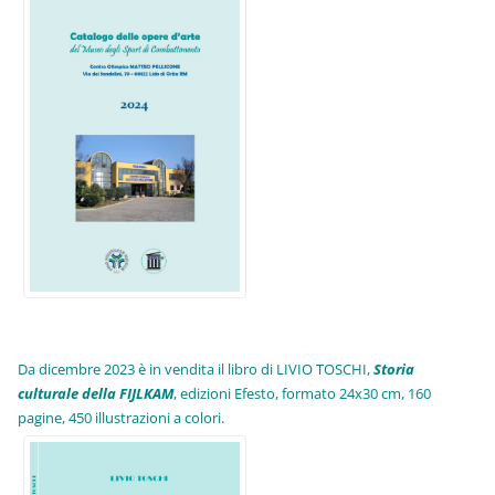
Da dicembre 2023 è in vendita il libro di LIVIO TOSCHI,
Storia
culturale della FIJLKAM
, edizioni Efesto, formato 24x30 cm, 160
pagine, 450 illustrazioni a colori.