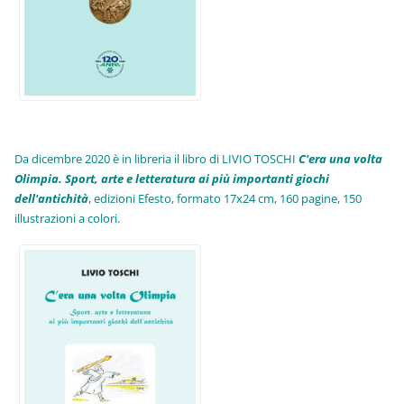
Da dicembre 2020 è in libreria il libro di LIVIO TOSCHI
C'era una volta
Olimpia. Sport, arte e letteratura ai più importanti giochi
dell'antichità
,
edizioni Efesto, formato 17x24 cm, 160 pagine, 150
illustrazioni a colori.