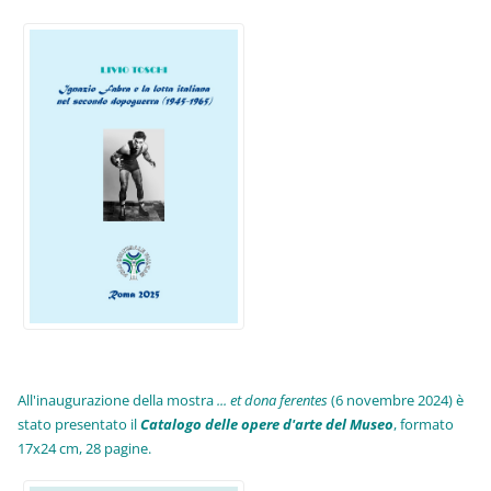
All'inaugurazione della mostra
... et dona ferentes
(6 novembre 2024) è
stato presentato il
Catalogo delle opere d'arte del Museo
, formato
17x24 cm, 28 pagine.