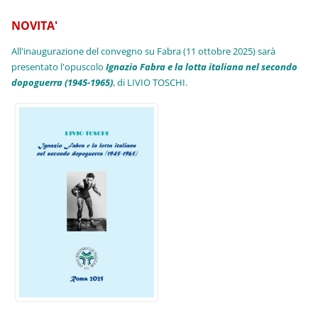
NOVITA'
All'inaugurazione del convegno su Fabra (11 ottobre 2025) sarà
presentato l'opuscolo
Ignazio Fabra e la lotta italiana nel secondo
dopoguerra (1945-1965)
, di LIVIO TOSCHI.