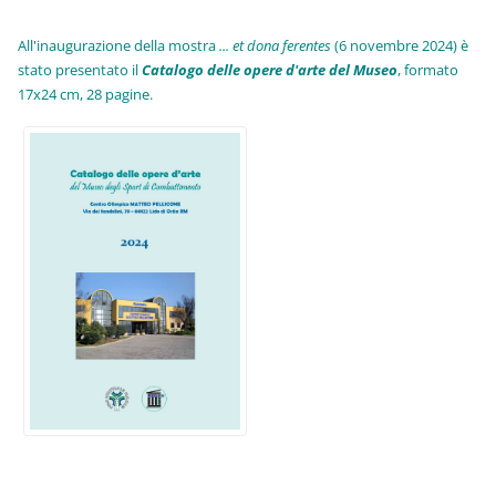
All'inaugurazione della mostra
... et dona ferentes
(6 novembre 2024) è
stato presentato il
Catalogo delle opere d'arte del Museo
, formato
17x24 cm, 28 pagine.