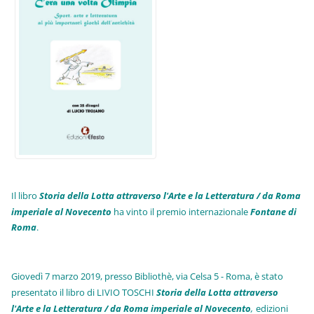
Il libro
Storia della Lotta attraverso l'Arte e la Letteratura / da Roma
imperiale al Novecento
ha vinto il premio internazionale
Fo
ntane di
Roma
.
Giovedì 7 marzo 2019, presso Bibliothè, via Celsa 5 - Roma, è stato
presentato il libro di LIVIO TOSCHI
Storia della Lotta attraverso
l'Arte e la Letteratura / da Roma imperiale al Novecento
,
edizioni