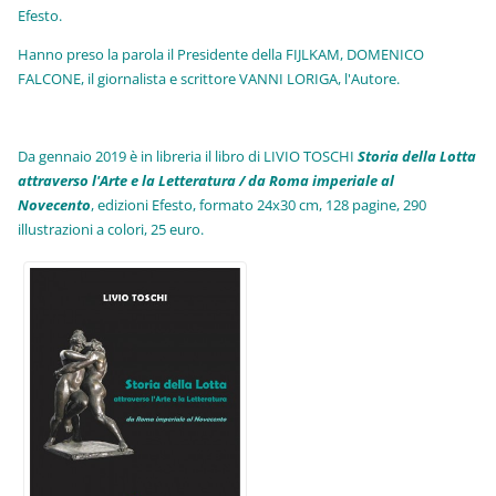
Efesto.
Hanno preso la parola il Presidente della FIJLKAM, DOMENICO
FALCONE, il giornalista e scrittore VANNI LORIGA, l'Autore.
Da gennaio 2019 è in libreria il libro di LIVIO TOSCHI
Storia della Lotta
attraverso l'Arte e la Letteratura / da Roma imperiale al
Novecento
, edizioni Efesto, formato 24x30 cm, 128 pagine, 290
illustrazioni a colori, 25 euro
.