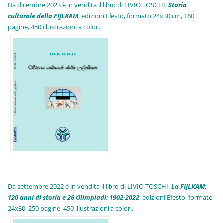
Da dicembre 2023 è in vendita il libro di LIVIO TOSCHI,
Storia
culturale della FIJLKAM
, edizioni Efesto, formato 24x30 cm, 160
pagine, 450 illustrazioni a colori.
Da settembre 2022 è in vendita il libro di LIVIO TOSCHI,
La FIJLKAM:
120 anni di storia e 26 Olimpiadi: 1902-2022
, edizioni Efesto, formato
24x30, 250 pagine, 450 illustrazioni a colori.