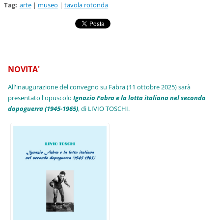
Tag
:
arte
|
museo
|
tavola rotonda
NOVITA'
All'inaugurazione del convegno su Fabra (11 ottobre 2025) sarà
presentato l'opuscolo
Ignazio Fabra e la lotta italiana nel secondo
dopoguerra (1945-1965)
, di LIVIO TOSCHI.