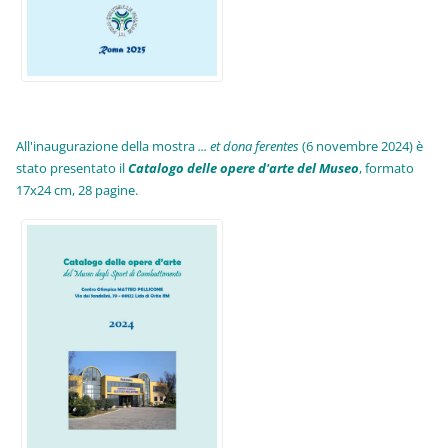
All'inaugurazione della mostra
... et dona ferentes
(6 novembre 2024) è
stato presentato il
Catalogo delle opere d'arte del Museo
, formato
17x24 cm, 28 pagine.