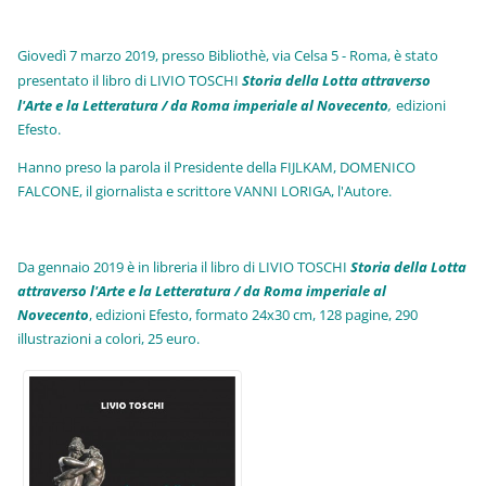
Giovedì 7 marzo 2019, presso Bibliothè, via Celsa 5 - Roma, è stato
presentato il libro di LIVIO TOSCHI
Storia della Lotta attraverso
l'Arte e la Letteratura / da Roma imperiale al Novecento
,
edizioni
Efesto.
Hanno preso la parola il Presidente della FIJLKAM, DOMENICO
FALCONE, il giornalista e scrittore VANNI LORIGA, l'Autore.
Da gennaio 2019 è in libreria il libro di LIVIO TOSCHI
Storia della Lotta
attraverso l'Arte e la Letteratura / da Roma imperiale al
Novecento
, edizioni Efesto, formato 24x30 cm, 128 pagine, 290
illustrazioni a colori, 25 euro
.