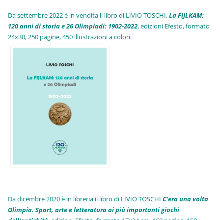
Da settembre 2022 è in vendita il libro di LIVIO TOSCHI,
La FIJLKAM:
120 anni di storia e 26 Olimpiadi: 1902-2022
, edizioni Efesto, formato
24x30, 250 pagine, 450 illustrazioni a colori.
Da dicembre 2020 è in libreria il libro di LIVIO TOSCHI
C'era una volta
Olimpia. Sport, arte e letteratura ai più importanti giochi