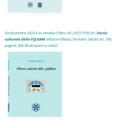
Da dicembre 2023 è in vendita il libro di LIVIO TOSCHI,
Storia
culturale della FIJLKAM
, edizioni Efesto, formato 24x30 cm, 160
pagine, 450 illustrazioni a colori.