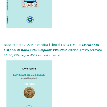
Da settembre 2022 è in vendita il libro di LIVIO TOSCHI,
La FIJLKAM:
120 anni di storia e 26 Olimpiadi: 1902-2022
, edizioni Efesto, formato
24x30, 250 pagine, 450 illustrazioni a colori.