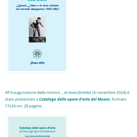
All'inaugurazione della mostra
... et dona ferentes
(6 novembre 2024) è
stato presentato il
Catalogo delle opere d'arte del Museo
, formato
17x24 cm, 28 pagine.