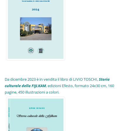
Da dicembre 2023 è in vendita il libro di LIVIO TOSCHI,
Storia
culturale della FIJLKAM
, edizioni Efesto, formato 24x30 cm, 160
pagine, 450 illustrazioni a colori.