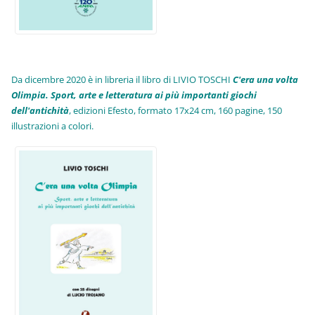
Da dicembre 2020 è in libreria il libro di LIVIO TOSCHI
C'era una volta
Olimpia. Sport, arte e letteratura ai più importanti giochi
dell'antichità
,
edizioni Efesto, formato 17x24 cm, 160 pagine, 150
illustrazioni a colori.