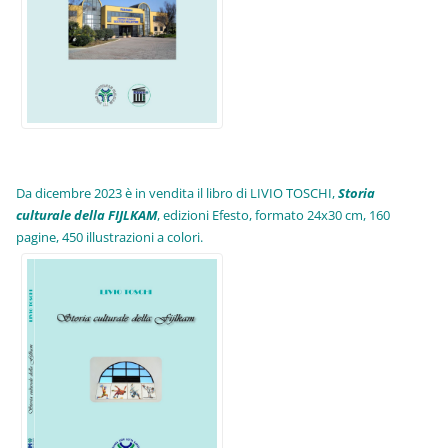
Da dicembre 2023 è in vendita il libro di LIVIO TOSCHI,
Storia
culturale della FIJLKAM
, edizioni Efesto, formato 24x30 cm, 160
pagine, 450 illustrazioni a colori.