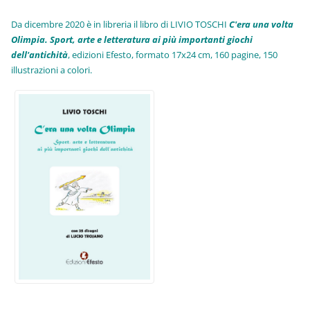
Da dicembre 2020 è in libreria il libro di LIVIO TOSCHI
C'era una volta
Olimpia. Sport, arte e letteratura ai più importanti giochi
dell'antichità
,
edizioni Efesto, formato 17x24 cm, 160 pagine, 150
illustrazioni a colori.