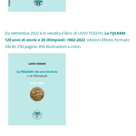
Da settembre 2022 è in vendita il libro di LIVIO TOSCHI,
La FIJLKAM:
120 anni di storia e 26 Olimpiadi: 1902-2022
, edizioni Efesto, formato
24x30, 250 pagine, 450 illustrazioni a colori.