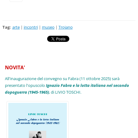
Tag
:
arte
|
incontri
|
museo
|
Trojano
NOVITA'
All'inaugurazione del convegno su Fabra (11 ottobre 2025) sarà
presentato l'opuscolo
Ignazio Fabra e la lotta italiana nel secondo
dopoguerra (1945-1965)
, di LIVIO TOSCHI.