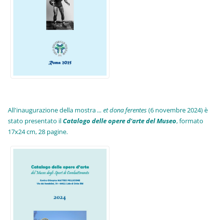
All'inaugurazione della mostra
... et dona ferentes
(6 novembre 2024) è
stato presentato il
Catalogo delle opere d'arte del Museo
, formato
17x24 cm, 28 pagine.