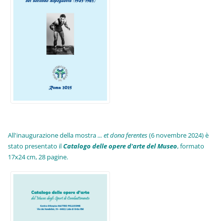
All'inaugurazione della mostra
... et dona ferentes
(6 novembre 2024) è
stato presentato il
Catalogo delle opere d'arte del Museo
, formato
17x24 cm, 28 pagine.