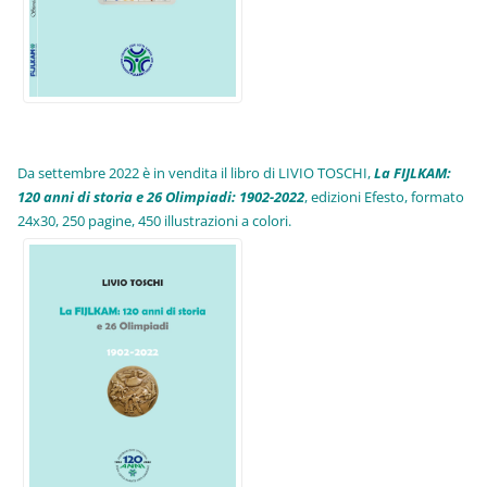
Da settembre 2022 è in vendita il libro di LIVIO TOSCHI,
La FIJLKAM:
120 anni di storia e 26 Olimpiadi: 1902-2022
, edizioni Efesto, formato
24x30, 250 pagine, 450 illustrazioni a colori.