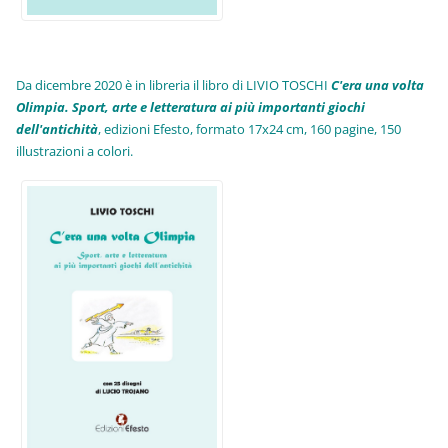
Da dicembre 2020 è in libreria il libro di LIVIO TOSCHI
C'era una volta
Olimpia. Sport, arte e letteratura ai più importanti giochi
dell'antichità
,
edizioni Efesto, formato 17x24 cm, 160 pagine, 150
illustrazioni a colori.