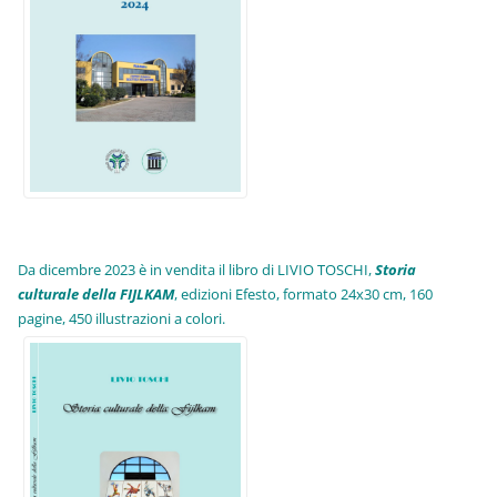
Da dicembre 2023 è in vendita il libro di LIVIO TOSCHI,
Storia
culturale della FIJLKAM
, edizioni Efesto, formato 24x30 cm, 160
pagine, 450 illustrazioni a colori.