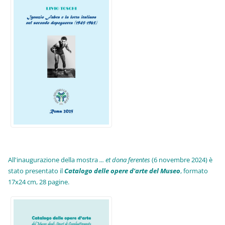
All'inaugurazione della mostra
... et dona ferentes
(6 novembre 2024) è
stato presentato il
Catalogo delle opere d'arte del Museo
, formato
17x24 cm, 28 pagine.