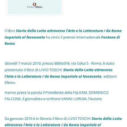
Il libro
Storia della Lotta attraverso l'Arte e la Letteratura / da Roma
imperiale al Novecento
ha vinto il premio internazionale
Fo
ntane di
Roma
.
Giovedì 7 marzo 2019, presso Bibliothè, via Celsa 5 - Roma, è stato
presentato il libro di LIVIO TOSCHI
Storia della Lotta attraverso
l'Arte e la Letteratura / da Roma imperiale al Novecento
,
edizioni
Efesto.
Hanno preso la parola il Presidente della FIJLKAM, DOMENICO
FALCONE, il giornalista e scrittore VANNI LORIGA, l'Autore.
Da gennaio 2019 è in libreria il libro di LIVIO TOSCHI
Storia della Lotta
attraverso l'Arte e la Letteratura / da Roma imperiale al