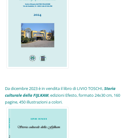
Da dicembre 2023 è in vendita il libro di LIVIO TOSCHI,
Storia
culturale della FIJLKAM
, edizioni Efesto, formato 24x30 cm, 160
pagine, 450 illustrazioni a colori.