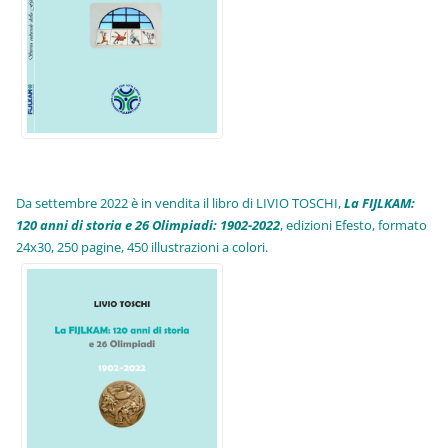
Da settembre 2022 è in vendita il libro di LIVIO TOSCHI,
La FIJLKAM:
120 anni di storia e 26 Olimpiadi: 1902-2022
, edizioni Efesto, formato
24x30, 250 pagine, 450 illustrazioni a colori.