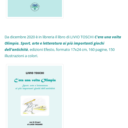
Da dicembre 2020 è in libreria il libro di LIVIO TOSCHI
C'era una volta
Olimpia. Sport, arte e letteratura ai più importanti giochi
dell'antichità
,
edizioni Efesto, formato 17x24 cm, 160 pagine, 150
illustrazioni a colori.