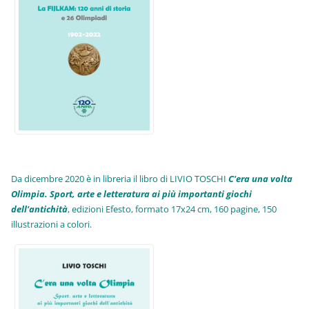
Da dicembre 2020 è in libreria il libro di LIVIO TOSCHI
C'era una volta
Olimpia. Sport, arte e letteratura ai più importanti giochi
dell'antichità
,
edizioni Efesto, formato 17x24 cm, 160 pagine, 150
illustrazioni a colori.