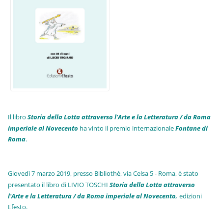
Il libro
Storia della Lotta attraverso l'Arte e la Letteratura / da Roma
imperiale al Novecento
ha vinto il premio internazionale
Fo
ntane di
Roma
.
Giovedì 7 marzo 2019, presso Bibliothè, via Celsa 5 - Roma, è stato
presentato il libro di LIVIO TOSCHI
Storia della Lotta attraverso
l'Arte e la Letteratura / da Roma imperiale al Novecento
,
edizioni
Efesto.