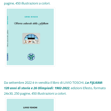
pagine, 450 illustrazioni a colori.
Da settembre 2022 è in vendita il libro di LIVIO TOSCHI,
La FIJLKAM:
120 anni di storia e 26 Olimpiadi: 1902-2022
, edizioni Efesto, formato
24x30, 250 pagine, 450 illustrazioni a colori.