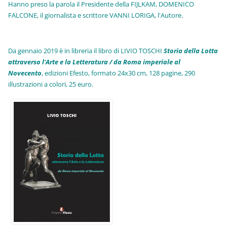
Hanno preso la parola il Presidente della FIJLKAM, DOMENICO
FALCONE, il giornalista e scrittore VANNI LORIGA, l'Autore.
Da gennaio 2019 è in libreria il libro di LIVIO TOSCHI
Storia della Lotta
attraverso l'Arte e la Letteratura / da Roma imperiale al
Novecento
, edizioni Efesto, formato 24x30 cm, 128 pagine, 290
illustrazioni a colori, 25 euro
.