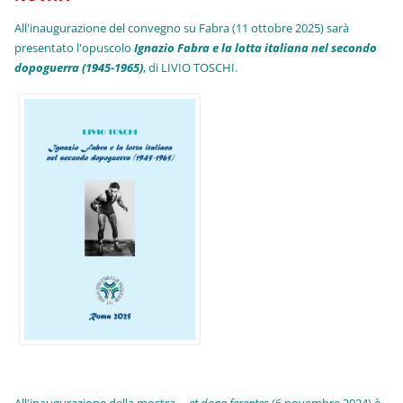
All'inaugurazione del convegno su Fabra (11 ottobre 2025) sarà
presentato l'opuscolo
Ignazio Fabra e la lotta italiana nel secondo
dopoguerra (1945-1965)
, di LIVIO TOSCHI.