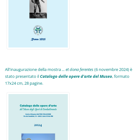
All'inaugurazione della mostra
... et dona ferentes
(6 novembre 2024) è
stato presentato il
Catalogo delle opere d'arte del Museo
, formato
17x24 cm, 28 pagine.