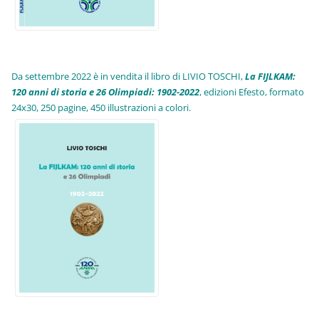
Da settembre 2022 è in vendita il libro di LIVIO TOSCHI,
La FIJLKAM:
120 anni di storia e 26 Olimpiadi: 1902-2022
, edizioni Efesto, formato
24x30, 250 pagine, 450 illustrazioni a colori.