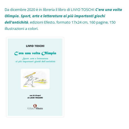
Da dicembre 2020 è in libreria il libro di LIVIO TOSCHI
C'era una volta
Olimpia. Sport, arte e letteratura ai più importanti giochi
dell'antichità
,
edizioni Efesto, formato 17x24 cm, 160 pagine, 150
illustrazioni a colori.