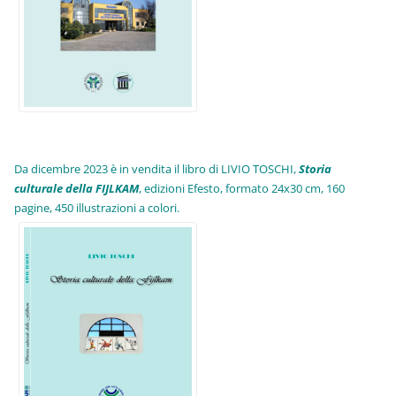
Da dicembre 2023 è in vendita il libro di LIVIO TOSCHI,
Storia
culturale della FIJLKAM
, edizioni Efesto, formato 24x30 cm, 160
pagine, 450 illustrazioni a colori.