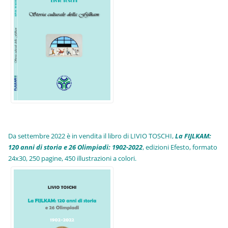
Da settembre 2022 è in vendita il libro di LIVIO TOSCHI,
La FIJLKAM:
120 anni di storia e 26 Olimpiadi: 1902-2022
, edizioni Efesto, formato
24x30, 250 pagine, 450 illustrazioni a colori.