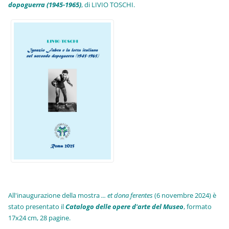
dopoguerra (1945-1965)
, di LIVIO TOSCHI.
All'inaugurazione della mostra
... et dona ferentes
(6 novembre 2024) è
stato presentato il
Catalogo delle opere d'arte del Museo
, formato
17x24 cm, 28 pagine.