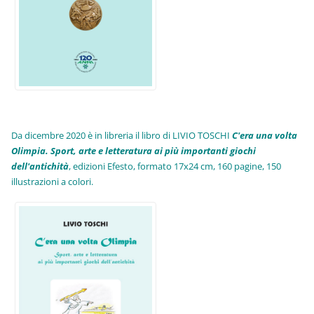
Da dicembre 2020 è in libreria il libro di LIVIO TOSCHI
C'era una volta
Olimpia. Sport, arte e letteratura ai più importanti giochi
dell'antichità
,
edizioni Efesto, formato 17x24 cm, 160 pagine, 150
illustrazioni a colori.