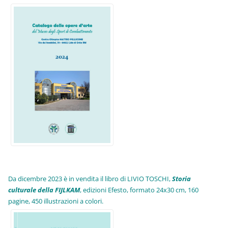
Da dicembre 2023 è in vendita il libro di LIVIO TOSCHI,
Storia
culturale della FIJLKAM
, edizioni Efesto, formato 24x30 cm, 160
pagine, 450 illustrazioni a colori.